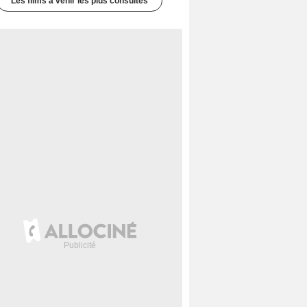
Les films à venir les plus consultés