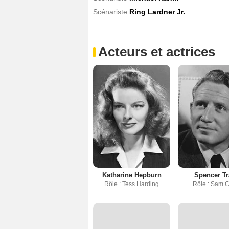
Scénariste
Ring Lardner Jr.
Acteurs et actrices
Katharine Hepburn
Spencer Tr
Rôle : Tess Harding
Rôle : Sam C