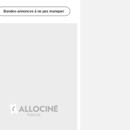
Bandes-annonces à ne pas manquer