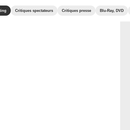
ting
Critiques spectateurs
Critiques presse
Blu-Ray, DVD