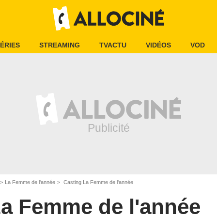
ÉRIES
STREAMING
TVACTU
VIDÉOS
VOD
La Femme de l'année
Casting La Femme de l'année
a Femme de l'année