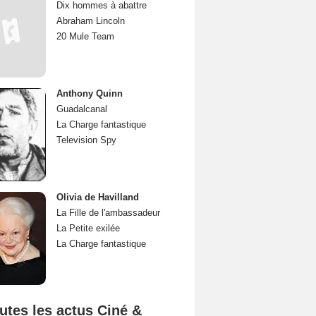
Dix hommes à abattre
Abraham Lincoln
20 Mule Team
Anthony Quinn
Guadalcanal
La Charge fantastique
Television Spy
Olivia de Havilland
La Fille de l'ambassadeur
La Petite exilée
La Charge fantastique
utes les actus Ciné &