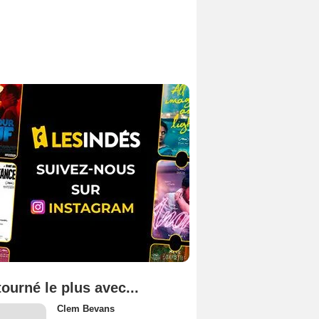
tourné le plus avec...
Clem Bevans