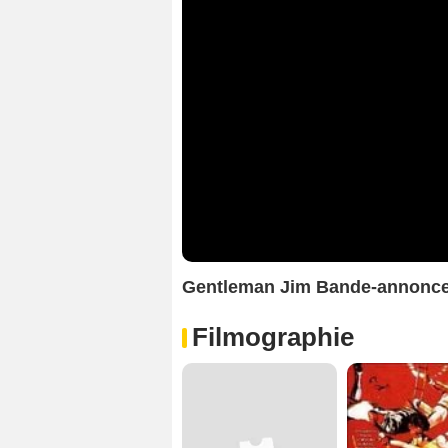
Gentleman Jim Bande-annonc
Filmographie