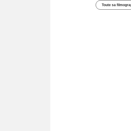
Toute sa filmogra