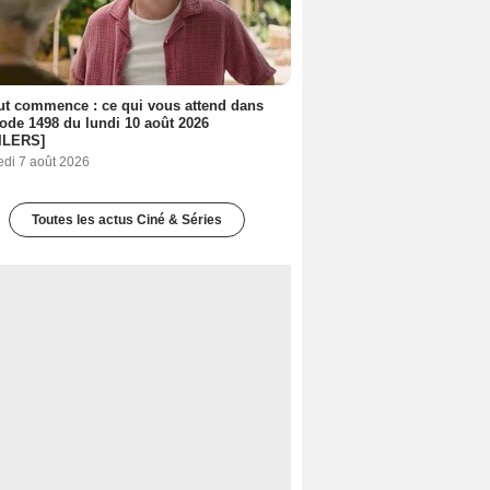
out commence : ce qui vous attend dans
sode 1498 du lundi 10 août 2026
ILERS]
edi 7 août 2026
Toutes les actus Ciné & Séries