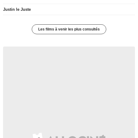
Justin le Juste
Les films à venir les plus consultés