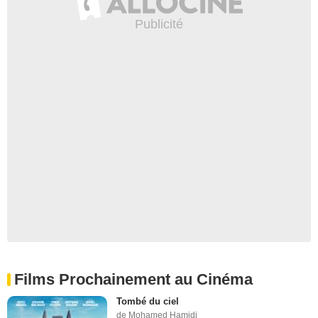
Films Prochainement au Cinéma
Tombé du ciel
de Mohamed Hamidi