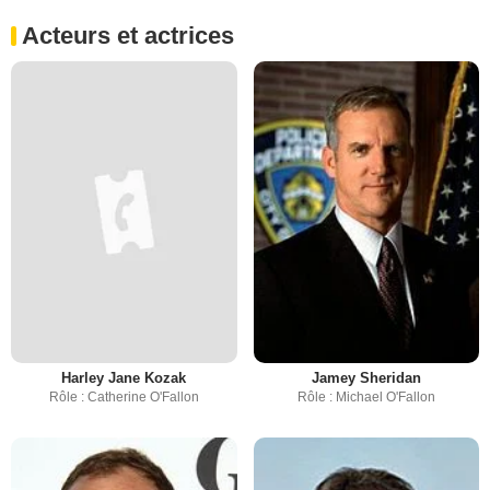
Acteurs et actrices
Harley Jane Kozak
Jamey Sheridan
Rôle : Catherine O'Fallon
Rôle : Michael O'Fallon