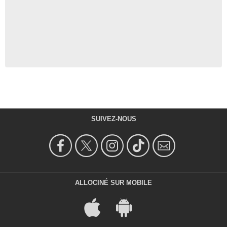
SUIVEZ-NOUS
ALLOCINÉ SUR MOBILE