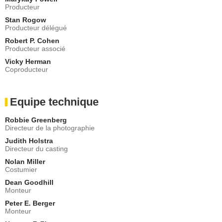
Producteur
Stan Rogow
Producteur délégué
Robert P. Cohen
Producteur associé
Vicky Herman
Coproducteur
Equipe technique
Robbie Greenberg
Directeur de la photographie
Judith Holstra
Directeur du casting
Nolan Miller
Costumier
Dean Goodhill
Monteur
Peter E. Berger
Monteur