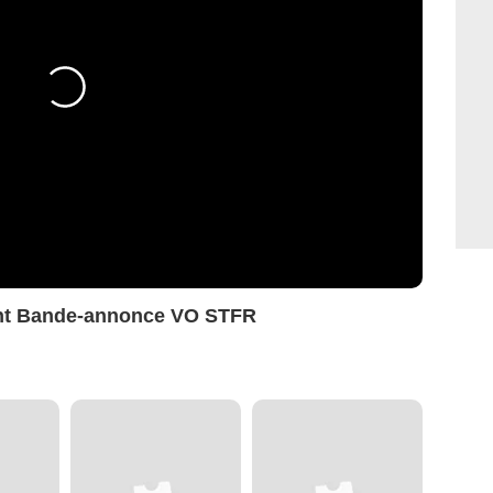
ht Bande-annonce VO STFR