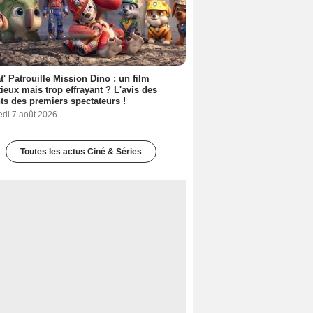
t' Patrouille Mission Dino : un film
ieux mais trop effrayant ? L'avis des
ts des premiers spectateurs !
edi 7 août 2026
Toutes les actus Ciné & Séries