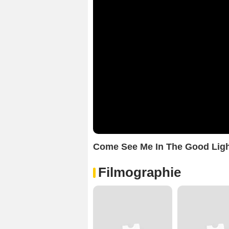
Come See Me In The Good Lig
Filmographie