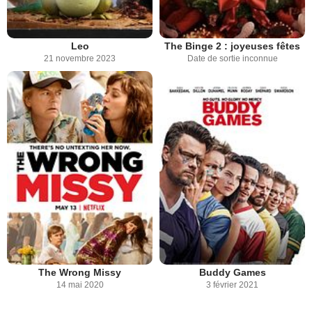
Leo
The Binge 2 : joyeuses fêtes
21 novembre 2023
Date de sortie inconnue
The Wrong Missy
Buddy Games
14 mai 2020
3 février 2021