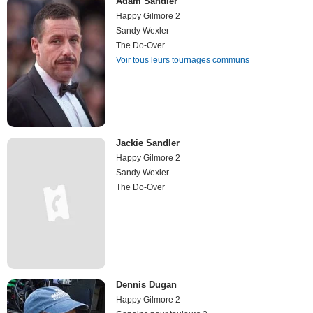
Adam Sandler
Happy Gilmore 2
Sandy Wexler
The Do-Over
Voir tous leurs tournages communs
Jackie Sandler
Happy Gilmore 2
Sandy Wexler
The Do-Over
Dennis Dugan
Happy Gilmore 2