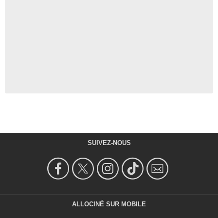
SUIVEZ-NOUS
ALLOCINÉ SUR MOBILE