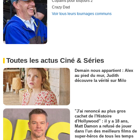
Copains pour toujours 2
Crazy Dad
Voir tous leurs tournages communs
Toutes les actus Ciné & Séries
Demain nous appartient : Alex
au pied du mur, Judith
découvre la vérité sur Milo
"J'ai renoncé au plus gros
cachet de l'Histoire
d'Hollywood" : il y a 18 ans,
Matt Damon a refusé de jouer
dans l'un des meilleurs films de
super-héros de tous les temps