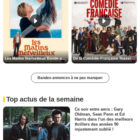
Les Matins merveilleux Bande-annonce VF
De la Comédie-Française Teaser VF
Bandes-annonces à ne pas manquer
Top actus de la semaine
Ce soir entre amis : Gary
Oldman, Sean Penn et Ed
Harris dans l'un des meilleurs
thrillers des années 90
injustement oublié !