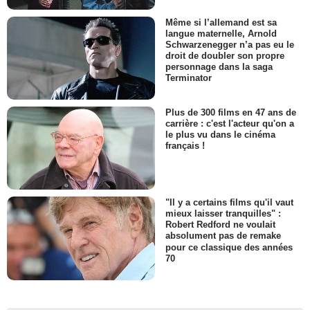
Même si l’allemand est sa
langue maternelle, Arnold
Schwarzenegger n’a pas eu le
droit de doubler son propre
personnage dans la saga
Terminator
Plus de 300 films en 47 ans de
carrière : c'est l'acteur qu'on a
le plus vu dans le cinéma
français !
"Il y a certains films qu'il vaut
mieux laisser tranquilles" :
Robert Redford ne voulait
absolument pas de remake
pour ce classique des années
70