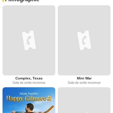
Complex, Texas
Mini War
Date de sortie inconnue
Date de sortie inconnue