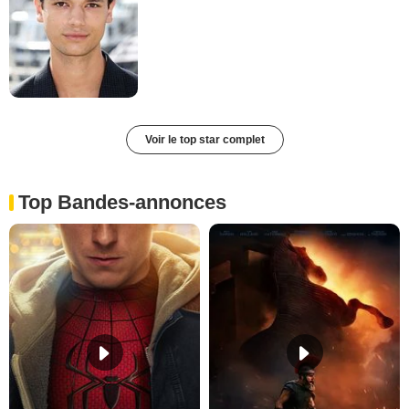
Voir le top star complet
Top Bandes-annonces