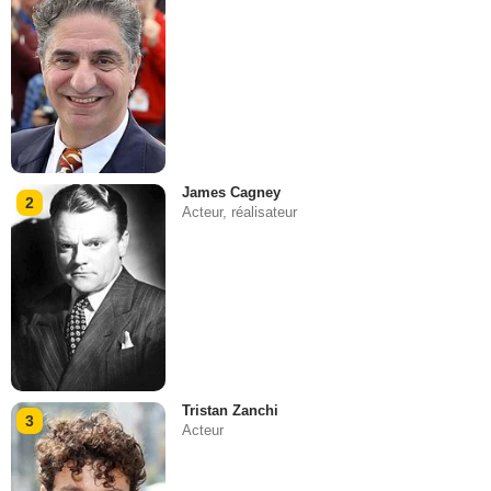
James Cagney
2
Acteur, réalisateur
Tristan Zanchi
3
Acteur