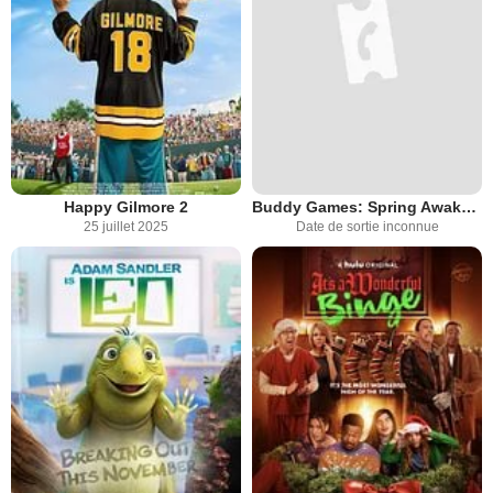
Happy Gilmore 2
Buddy Games: Spring Awakening
25 juillet 2025
Date de sortie inconnue