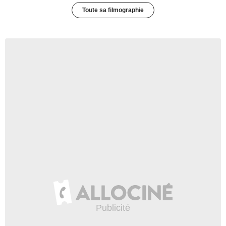
Toute sa filmographie