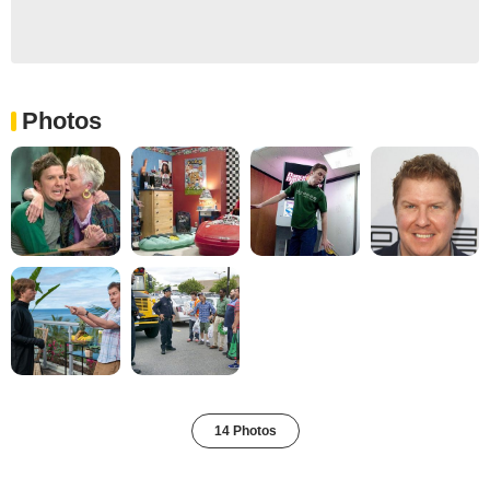
Photos
14 Photos