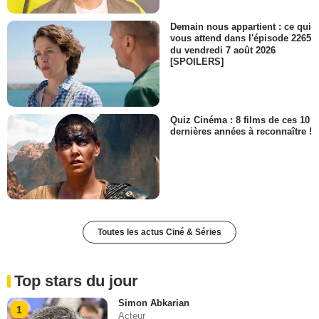
Demain nous appartient : ce qui
vous attend dans l'épisode 2265
du vendredi 7 août 2026
[SPOILERS]
Quiz Cinéma : 8 films de ces 10
dernières années à reconnaître !
Toutes les actus Ciné & Séries
Top stars du jour
Simon Abkarian
1
Acteur