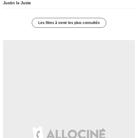
Justin le Juste
Les films à venir les plus consultés