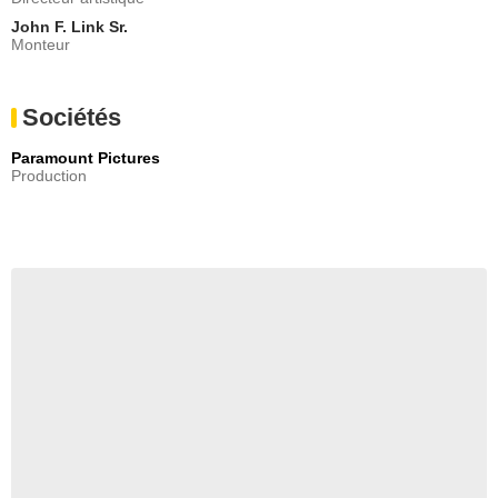
John F. Link Sr.
Monteur
Sociétés
Paramount Pictures
Production