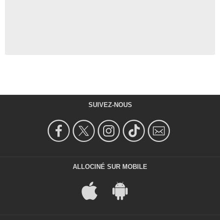
SUIVEZ-NOUS
ALLOCINÉ SUR MOBILE