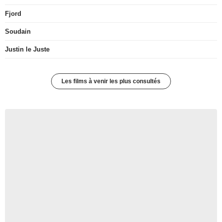
Fjord
Soudain
Justin le Juste
Les films à venir les plus consultés