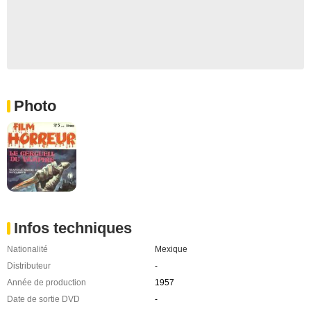
Photo
Infos techniques
Nationalité
Mexique
Distributeur
-
Année de production
1957
Date de sortie DVD
-