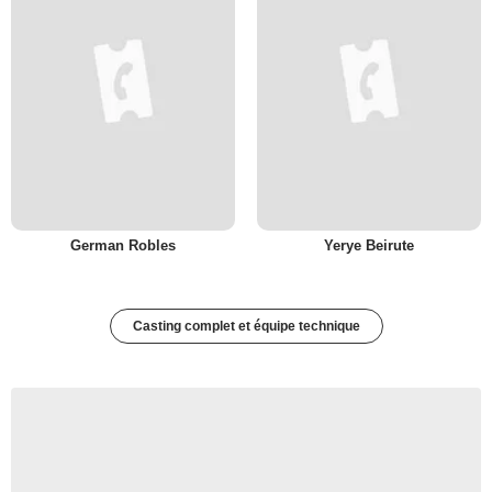
German Robles
Yerye Beirute
Casting complet et équipe technique