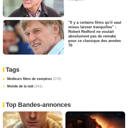
"Il y a certains films qu'il vaut
mieux laisser tranquilles" :
Robert Redford ne voulait
absolument pas de remake
pour ce classique des années
70
Tags
Meilleurs films de vampires
(270)
Monde de la nuit
(341)
Top Bandes-annonces