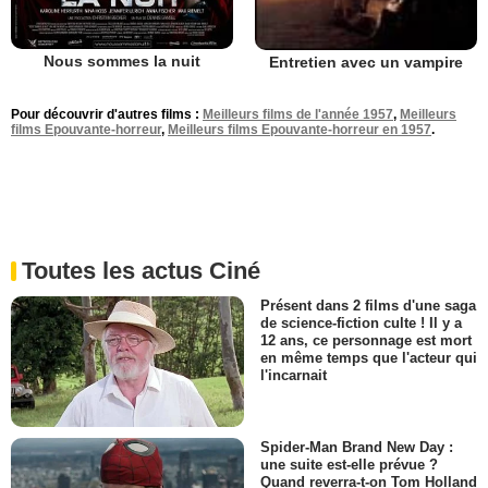
Nous sommes la nuit
Entretien avec un vampire
Pour découvrir d'autres films :
Meilleurs films de l'année 1957
,
Meilleurs
films Epouvante-horreur
,
Meilleurs films Epouvante-horreur en 1957
.
Toutes les actus Ciné
Présent dans 2 films d'une saga
de science-fiction culte ! Il y a
12 ans, ce personnage est mort
en même temps que l'acteur qui
l'incarnait
Spider-Man Brand New Day :
une suite est-elle prévue ?
Quand reverra-t-on Tom Holland