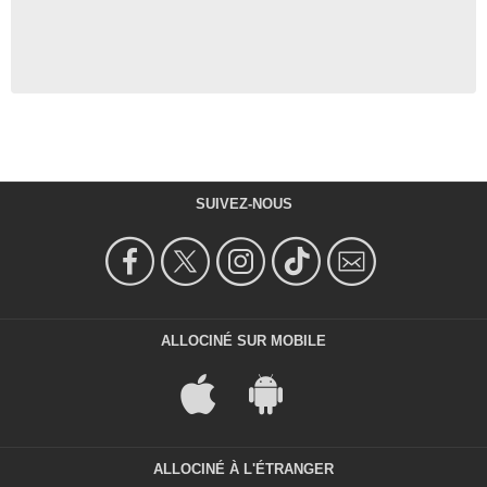
SUIVEZ-NOUS
ALLOCINÉ SUR MOBILE
ALLOCINÉ À L'ÉTRANGER