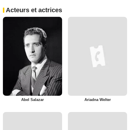
Acteurs et actrices
Abel Salazar
Ariadna Welter