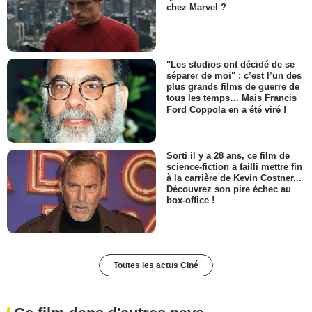
chez Marvel ?
"Les studios ont décidé de se
séparer de moi" : c’est l’un des
plus grands films de guerre de
tous les temps… Mais Francis
Ford Coppola en a été viré !
Sorti il y a 28 ans, ce film de
science-fiction a failli mettre fin
à la carrière de Kevin Costner...
Découvrez son pire échec au
box-office !
Toutes les actus Ciné