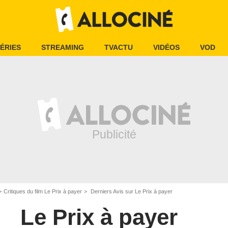
ÉRIES
STREAMING
TVACTU
VIDÉOS
VOD
Critiques du film Le Prix à payer
Derniers Avis sur Le Prix à payer
Le Prix à payer