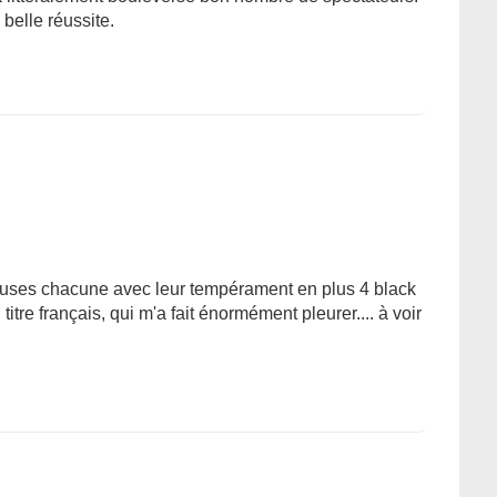
 belle réussite.
leuses chacune avec leur tempérament en plus 4 black
tre français, qui m'a fait énormément pleurer.... à voir