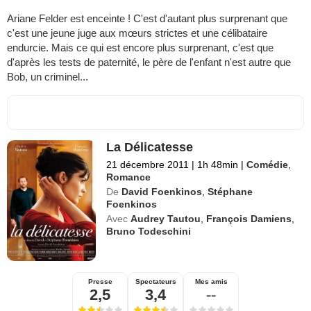
Ariane Felder est enceinte ! C'est d'autant plus surprenant que
c'est une jeune juge aux mœurs strictes et une célibataire
endurcie. Mais ce qui est encore plus surprenant, c'est que
d'après les tests de paternité, le père de l'enfant n'est autre que
Bob, un criminel...
La Délicatesse
21 décembre 2011
|
1h 48min
|
Comédie
,
Romance
De
David Foenkinos
,
Stéphane
Foenkinos
Avec
Audrey Tautou
,
François Damiens
,
Bruno Todeschini
Presse
Spectateurs
Mes amis
2,5
3,4
--