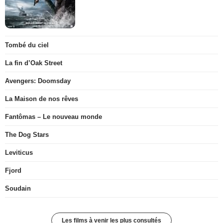
Tombé du ciel
La fin d’Oak Street
Avengers: Doomsday
La Maison de nos rêves
Fantômas – Le nouveau monde
The Dog Stars
Leviticus
Fjord
Soudain
Les films à venir les plus consultés