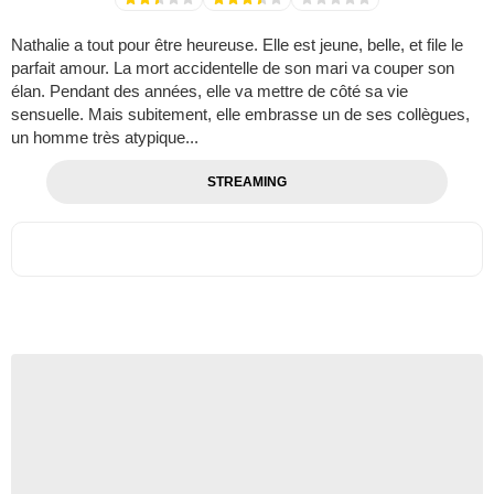
Nathalie a tout pour être heureuse. Elle est jeune, belle, et file le
parfait amour. La mort accidentelle de son mari va couper son
élan. Pendant des années, elle va mettre de côté sa vie
sensuelle. Mais subitement, elle embrasse un de ses collègues,
un homme très atypique...
STREAMING