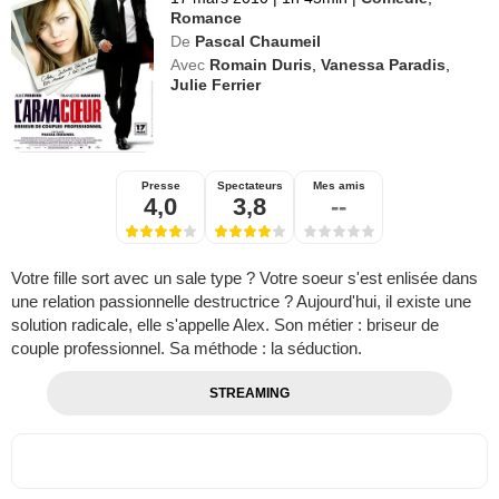
Romance
De
Pascal Chaumeil
Avec
Romain Duris
,
Vanessa Paradis
,
Julie Ferrier
Presse
Spectateurs
Mes amis
4,0
3,8
--
Votre fille sort avec un sale type ? Votre soeur s'est enlisée dans
une relation passionnelle destructrice ? Aujourd'hui, il existe une
solution radicale, elle s'appelle Alex. Son métier : briseur de
couple professionnel. Sa méthode : la séduction.
STREAMING