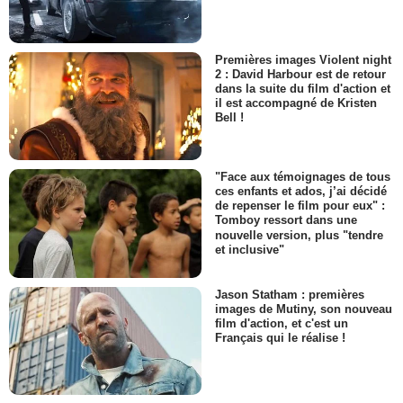
Premières images Violent night
2 : David Harbour est de retour
dans la suite du film d'action et
il est accompagné de Kristen
Bell !
"Face aux témoignages de tous
ces enfants et ados, j’ai décidé
de repenser le film pour eux" :
Tomboy ressort dans une
nouvelle version, plus "tendre
et inclusive"
Jason Statham : premières
images de Mutiny, son nouveau
film d'action, et c'est un
Français qui le réalise !