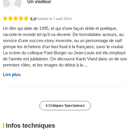
Un visiteur
5,0
Publiée le 7 avril 2014
Un film qui date de 1995, et qui d'une façon drôle et poétique,
raconte le monde tel qu'il va devenir. De formidables acteurs, au
service d'une succes-story inversée, ou un personnage de naïf
grimpe les échelons d'un fast food à la française, sans le vouloir.
La scène du colloque Fast-Burger ou Jean-Louis est élu employé
de l'année est jubilatoire. On découvre Karin Viard dans un de ses
premiers rôles, et les images du début à la ...
Lire plus
4 Critiques Spectateurs
Infos techniques