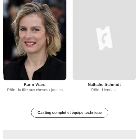
Karin Viard
Nathalie Schmidt
Rôle : la fille aux cheveux jaunes
Rôle : Henriette
Casting complet et équipe technique