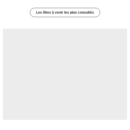
Les films à venir les plus consultés