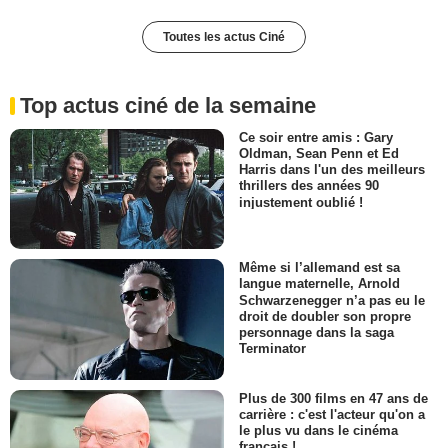
Toutes les actus Ciné
Top actus ciné de la semaine
Ce soir entre amis : Gary
Oldman, Sean Penn et Ed
Harris dans l'un des meilleurs
thrillers des années 90
injustement oublié !
Même si l’allemand est sa
langue maternelle, Arnold
Schwarzenegger n’a pas eu le
droit de doubler son propre
personnage dans la saga
Terminator
Plus de 300 films en 47 ans de
carrière : c'est l'acteur qu'on a
le plus vu dans le cinéma
français !