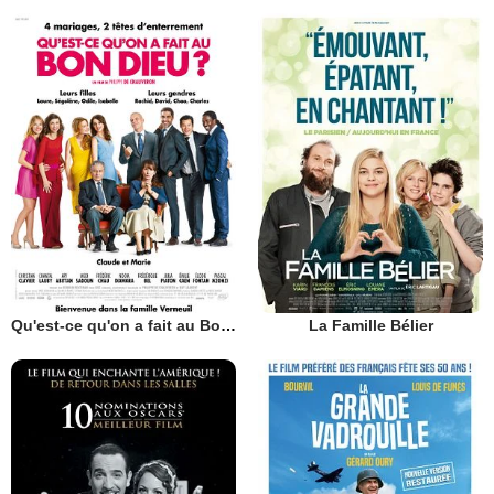
Qu'est-ce qu'on a fait au Bon Dieu?
La Famille Bélier