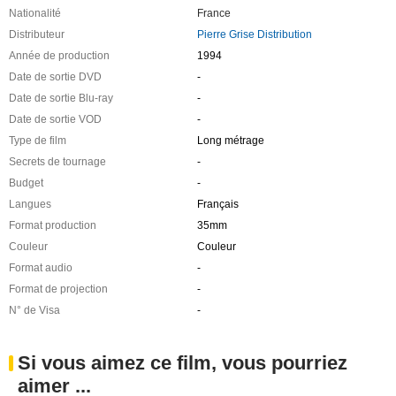
Nationalité
France
Distributeur
Pierre Grise Distribution
Année de production
1994
Date de sortie DVD
-
Date de sortie Blu-ray
-
Date de sortie VOD
-
Type de film
Long métrage
Secrets de tournage
-
Budget
-
Langues
Français
Format production
35mm
Couleur
Couleur
Format audio
-
Format de projection
-
N° de Visa
-
Si vous aimez ce film, vous pourriez
aimer ...