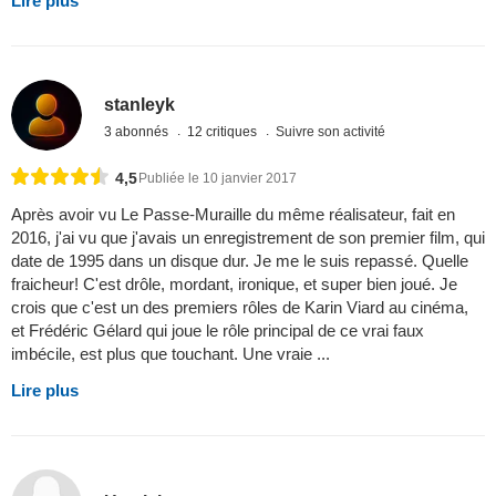
Lire plus
stanleyk
3 abonnés
12 critiques
Suivre son activité
4,5
Publiée le 10 janvier 2017
Après avoir vu Le Passe-Muraille du même réalisateur, fait en
2016, j'ai vu que j'avais un enregistrement de son premier film, qui
date de 1995 dans un disque dur. Je me le suis repassé. Quelle
fraicheur! C'est drôle, mordant, ironique, et super bien joué. Je
crois que c'est un des premiers rôles de Karin Viard au cinéma,
et Frédéric Gélard qui joue le rôle principal de ce vrai faux
imbécile, est plus que touchant. Une vraie ...
Lire plus