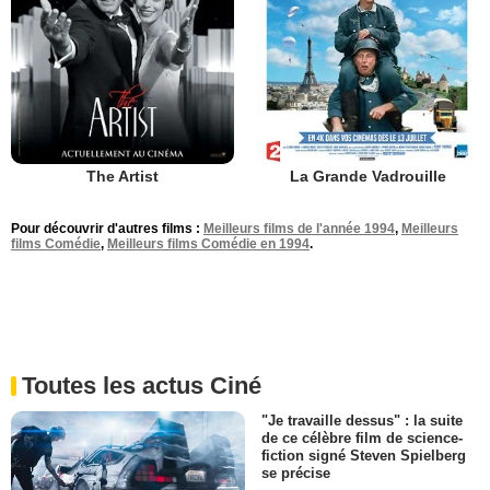
The Artist
La Grande Vadrouille
Pour découvrir d'autres films :
Meilleurs films de l'année 1994
,
Meilleurs
films Comédie
,
Meilleurs films Comédie en 1994
.
Toutes les actus Ciné
"Je travaille dessus" : la suite
de ce célèbre film de science-
fiction signé Steven Spielberg
se précise