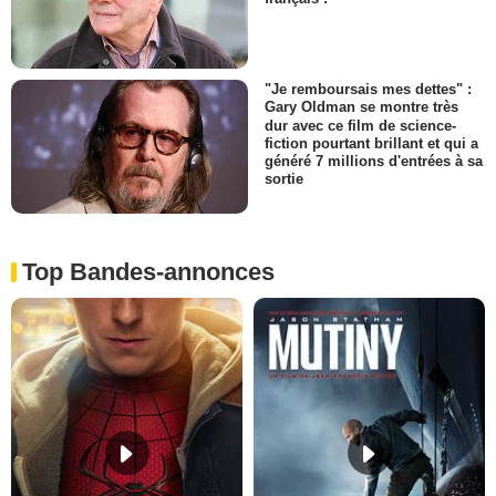
"Je remboursais mes dettes" :
Gary Oldman se montre très
dur avec ce film de science-
fiction pourtant brillant et qui a
généré 7 millions d'entrées à sa
sortie
Top Bandes-annonces