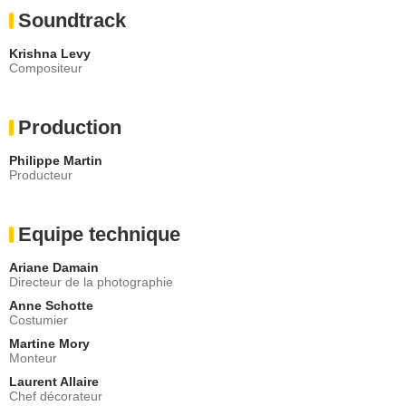
Soundtrack
Krishna Levy
Compositeur
Production
Philippe Martin
Producteur
Equipe technique
Ariane Damain
Directeur de la photographie
Anne Schotte
Costumier
Martine Mory
Monteur
Laurent Allaire
Chef décorateur