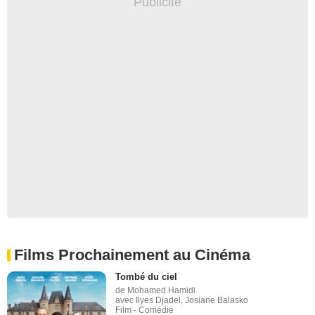
Films Prochainement au Cinéma
Tombé du ciel
de Mohamed Hamidi
avec Ilyes Djadel, Josiane Balasko
Film - Comédie