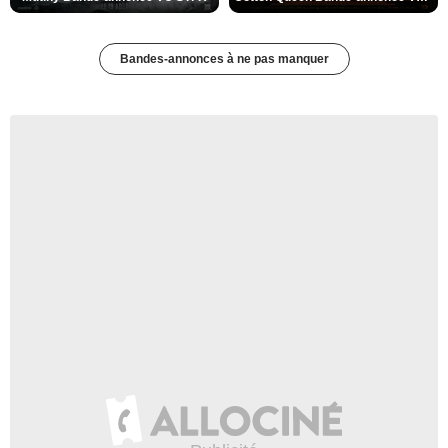
Bandes-annonces à ne pas manquer