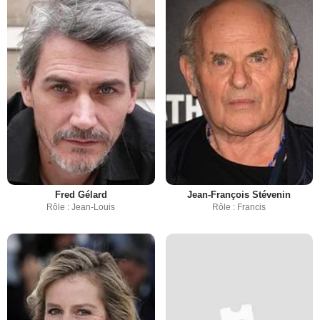
Fred Gélard
Jean-François Stévenin
Rôle : Jean-Louis
Rôle : Francis