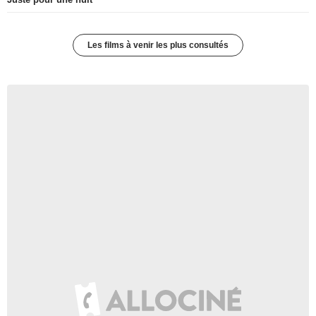
Les films à venir les plus consultés