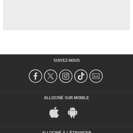
SUIVEZ-NOUS
ALLOCINÉ SUR MOBILE
ALLOCINÉ À L'ÉTRANGER