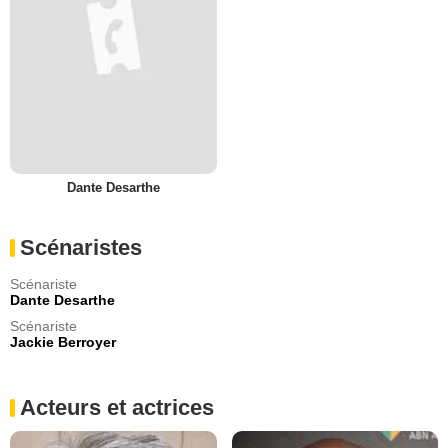
Dante Desarthe
Scénaristes
Scénariste
Dante Desarthe
Scénariste
Jackie Berroyer
Acteurs et actrices