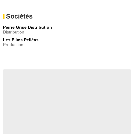
Sociétés
Pierre Grise Distribution
Distribution
Les Films Pelléas
Production