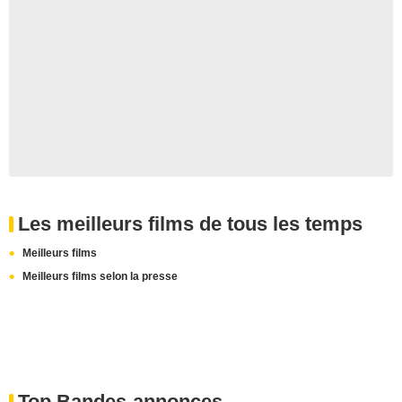
Les meilleurs films de tous les temps
Meilleurs films
Meilleurs films selon la presse
Top Bandes-annonces