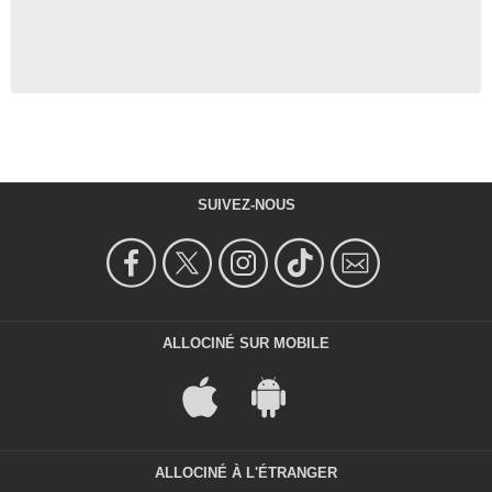
SUIVEZ-NOUS
ALLOCINÉ SUR MOBILE
ALLOCINÉ À L'ÉTRANGER