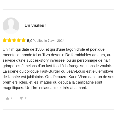
Un visiteur
5,0
Publiée le 7 avril 2014
Un film qui date de 1995, et qui d'une façon drôle et poétique,
raconte le monde tel qu'il va devenir. De formidables acteurs, au
service d'une succes-story inversée, ou un personnage de naïf
grimpe les échelons d'un fast food à la française, sans le vouloir.
La scène du colloque Fast-Burger ou Jean-Louis est élu employé
de l'année est jubilatoire. On découvre Karin Viard dans un de ses
premiers rôles, et les images du début à la campagne sont
magnifiques. Un film inclassable et très attachant.
0
0