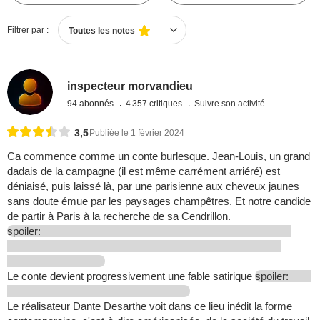
Filtrer par :
Toutes les notes
inspecteur morvandieu
94 abonnés
4 357 critiques
Suivre son activité
3,5
Publiée le 1 février 2024
Ca commence comme un conte burlesque. Jean-Louis, un grand
dadais de la campagne (il est même carrément arriéré) est
déniaisé, puis laissé là, par une parisienne aux cheveux jaunes
sans doute émue par les paysages champêtres. Et notre candide
de partir à Paris à la recherche de sa Cendrillon.
spoiler:
Le conte devient progressivement une fable satirique
spoiler:
Le réalisateur Dante Desarthe voit dans ce lieu inédit la forme