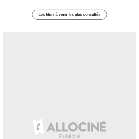
Les films à venir les plus consultés