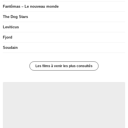
Fantômas – Le nouveau monde
The Dog Stars
Leviticus
Fjord
Soudain
Les films à venir les plus consultés