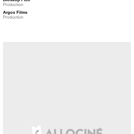
Production
Argos Films
Production