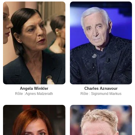
Angela Winkler
Charles Aznavour
Rôle : Agnes Matzerath
Rôle : Sigismund Markus