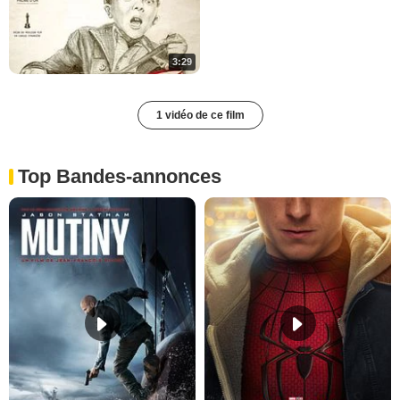
3:29
1 vidéo de ce film
Top Bandes-annonces