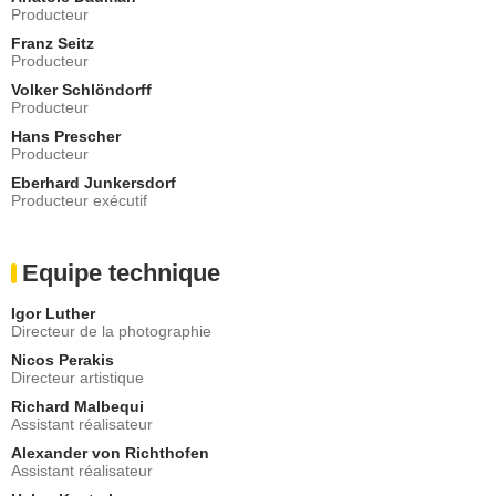
Producteur
Franz Seitz
Producteur
Volker Schlöndorff
Producteur
Hans Prescher
Producteur
Eberhard Junkersdorf
Producteur exécutif
Equipe technique
Igor Luther
Directeur de la photographie
Nicos Perakis
Directeur artistique
Richard Malbequi
Assistant réalisateur
Alexander von Richthofen
Assistant réalisateur