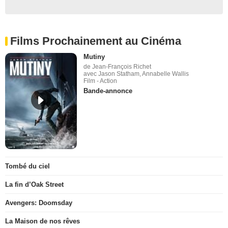
Films Prochainement au Cinéma
Mutiny
de Jean-François Richet
avec Jason Statham, Annabelle Wallis
Film - Action
Bande-annonce
Tombé du ciel
La fin d’Oak Street
Avengers: Doomsday
La Maison de nos rêves