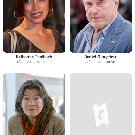
Katharina Thalbach
Daniel Olbrychski
Rôle : Maria Matzerath
Rôle : Jan Bronski