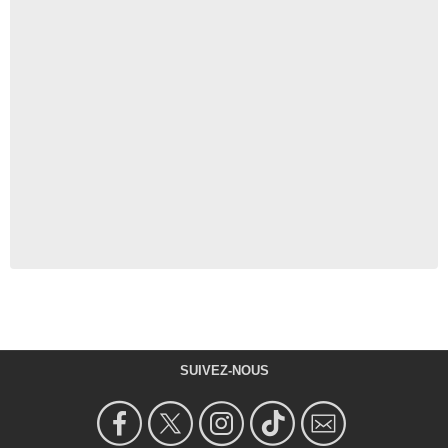
SUIVEZ-NOUS