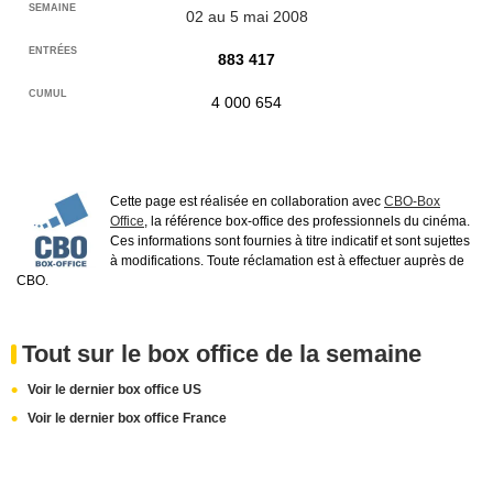
02 au 5 mai 2008
883 417
4 000 654
Cette page est réalisée en collaboration avec
CBO-Box
Office
, la référence box-office des professionnels du cinéma.
Ces informations sont fournies à titre indicatif et sont sujettes
à modifications. Toute réclamation est à effectuer auprès de
CBO.
Tout sur le box office de la semaine
Voir le dernier box office US
Voir le dernier box office France