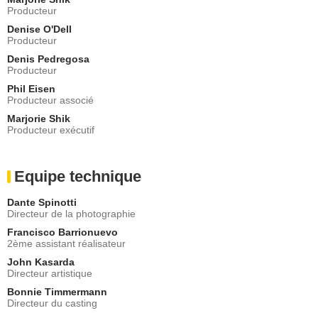
Producteur
Denise O'Dell
Producteur
Denis Pedregosa
Producteur
Phil Eisen
Producteur associé
Marjorie Shik
Producteur exécutif
Equipe technique
Dante Spinotti
Directeur de la photographie
Francisco Barrionuevo
2ème assistant réalisateur
John Kasarda
Directeur artistique
Bonnie Timmermann
Directeur du casting