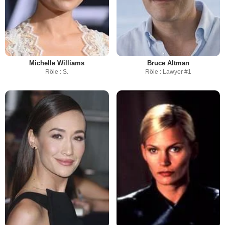
Michelle Williams
Bruce Altman
Rôle : S.
Rôle : Lawyer #1