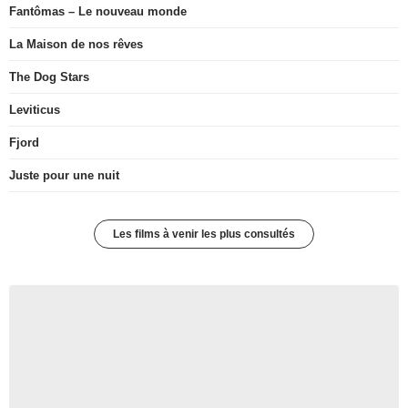
Fantômas – Le nouveau monde
La Maison de nos rêves
The Dog Stars
Leviticus
Fjord
Juste pour une nuit
Les films à venir les plus consultés