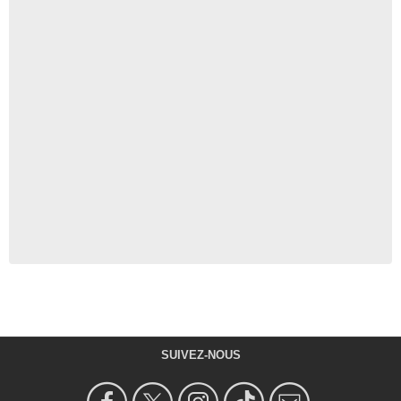
SUIVEZ-NOUS