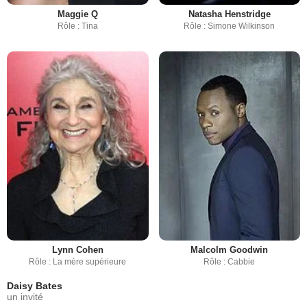
Maggie Q
Natasha Henstridge
Rôle : Tina
Rôle : Simone Wilkinson
Lynn Cohen
Malcolm Goodwin
Rôle : La mère supérieure
Rôle : Cabbie
Daisy Bates
un invité