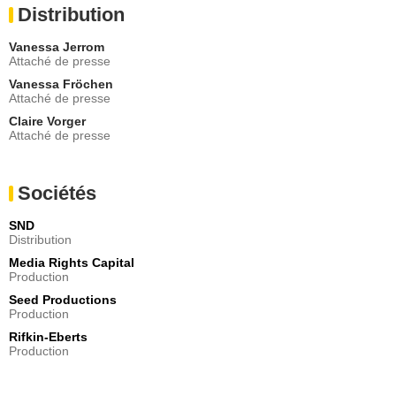
Distribution
Vanessa Jerrom
Attaché de presse
Vanessa Fröchen
Attaché de presse
Claire Vorger
Attaché de presse
Sociétés
SND
Distribution
Media Rights Capital
Production
Seed Productions
Production
Rifkin-Eberts
Production