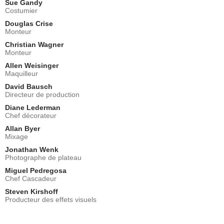
Sue Gandy
Costumier
Douglas Crise
Monteur
Christian Wagner
Monteur
Allen Weisinger
Maquilleur
David Bausch
Directeur de production
Diane Lederman
Chef décorateur
Allan Byer
Mixage
Jonathan Wenk
Photographe de plateau
Miguel Pedregosa
Chef Cascadeur
Steven Kirshoff
Producteur des effets visuels