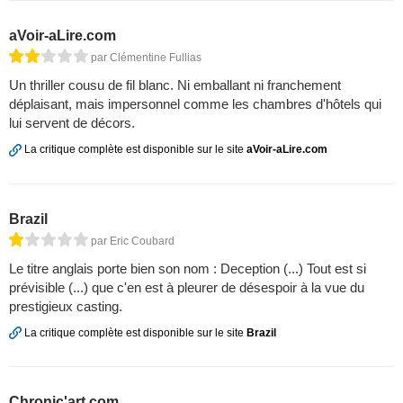
aVoir-aLire.com
par Clémentine Fullias
Un thriller cousu de fil blanc. Ni emballant ni franchement
déplaisant, mais impersonnel comme les chambres d'hôtels qui
lui servent de décors.
La critique complète est disponible sur le site
aVoir-aLire.com
Brazil
par Eric Coubard
Le titre anglais porte bien son nom : Deception (...) Tout est si
prévisible (...) que c'en est à pleurer de désespoir à la vue du
prestigieux casting.
La critique complète est disponible sur le site
Brazil
Chronic'art.com