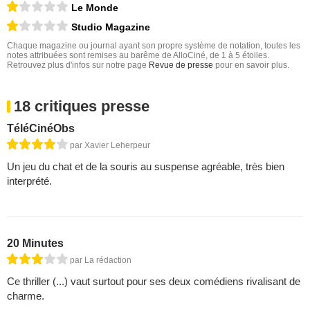
Le Monde
Studio Magazine
Chaque magazine ou journal ayant son propre système de notation, toutes les
notes attribuées sont remises au barême de AlloCiné, de 1 à 5 étoiles.
Retrouvez plus d'infos sur notre page
Revue de presse
pour en savoir plus.
18 critiques presse
TéléCinéObs
par Xavier Leherpeur
Un jeu du chat et de la souris au suspense agréable, très bien
interprété.
20 Minutes
par La rédaction
Ce thriller (...) vaut surtout pour ses deux comédiens rivalisant de
charme.