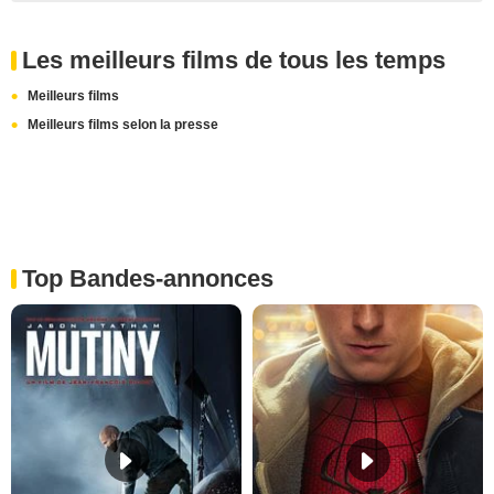
Les meilleurs films de tous les temps
Meilleurs films
Meilleurs films selon la presse
Top Bandes-annonces