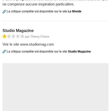
ne compense aucune inspiration particulière.
La critique complète est disponible sur le site
Le Monde
Studio Magazine
par Thierry Cheze
Voir le site www.studiomag.com
La critique complète est disponible sur le site
Studio Magazine