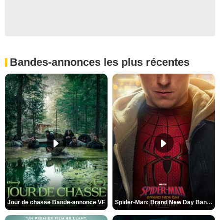
Bandes-annonces les plus récentes
Jour de chasse Bande-annonce VF
Spider-Man: Brand New Day Bande-annonce (3) VO STFR