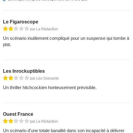
Le Figaroscope
par La Rédaction
Un scénario inutilement compliqué pour un suspense qui tombe à
plat.
Les Inrockuptibles
par Léo Soesanto
Un thriller hitchcockien honteusement prévisible.
Ouest France
par La Rédaction
Un scénario d'une totale banalité dans son incapacité à délivrer