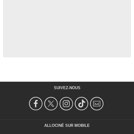
SUIVEZ-NOUS
ALLOCINÉ SUR MOBILE