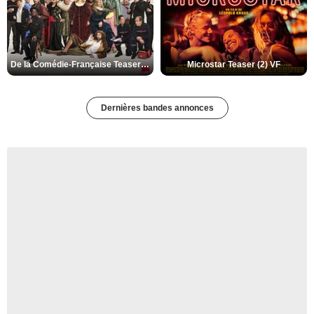
De la Comédie-Française Teaser (3) VF
Microstar Teaser (2) VF
Dernières bandes annonces