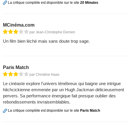
La critique complète est disponible sur le site
20 Minutes
MCinéma.com
par Jean-Christophe Derrien
Un film bien léché mais sans doute trop sage.
Paris Match
par Christine Haas
Le cinéaste explore l'univers ténébreux qui baigne une intrigue
hitchcickienne emmenée par un Hugh Jackman délicieusement
pervers. Sa performance énergique fait presque oublier des
rebondissements invraisemblables.
La critique complète est disponible sur le site
Paris Match