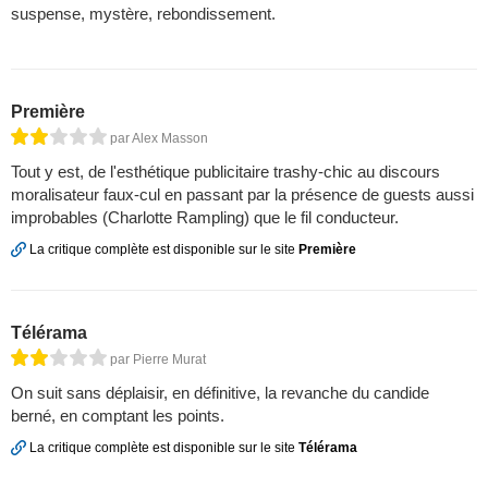
suspense, mystère, rebondissement.
Première
par Alex Masson
Tout y est, de l'esthétique publicitaire trashy-chic au discours
moralisateur faux-cul en passant par la présence de guests aussi
improbables (Charlotte Rampling) que le fil conducteur.
La critique complète est disponible sur le site
Première
Télérama
par Pierre Murat
On suit sans déplaisir, en définitive, la revanche du candide
berné, en comptant les points.
La critique complète est disponible sur le site
Télérama