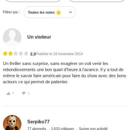
Filtrer par :
Toutes les notes
Un visiteur
2,0
Publiée le 19 novembre 2014
Un thriller sans surprise, sans exagérer on voit venir les
rebondissements une bon quart d'heure à l'avance. Il y a tout de
même le savoir faire américain pour faire du show avec des bons
acteurs ce qui permet de patienter.
1
1
Serpiko77
77 abonnés
1 633 critiques
Suivre son activité