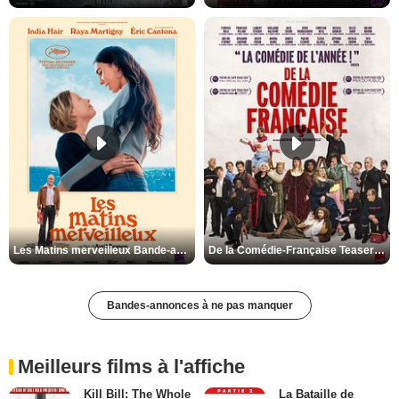
Les Matins merveilleux Bande-annonce VF
De la Comédie-Française Teaser VF
Bandes-annonces à ne pas manquer
Meilleurs films à l'affiche
Kill Bill: The Whole
La Bataille de