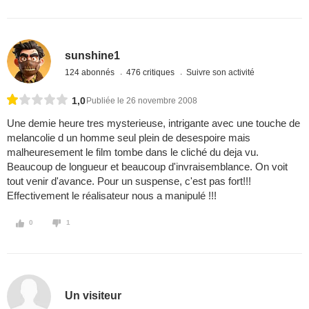
sunshine1
124 abonnés
476 critiques
Suivre son activité
1,0
Publiée le 26 novembre 2008
Une demie heure tres mysterieuse, intrigante avec une touche de
melancolie d un homme seul plein de desespoire mais
malheuresement le film tombe dans le cliché du deja vu.
Beaucoup de longueur et beaucoup d'invraisemblance. On voit
tout venir d'avance. Pour un suspense, c'est pas fort!!!
Effectivement le réalisateur nous a manipulé !!!
0
1
Un visiteur