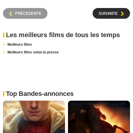
PRÉCÉDENTE
SUIVANTE
Les meilleurs films de tous les temps
Meilleurs films
Meilleurs films selon la presse
Top Bandes-annonces