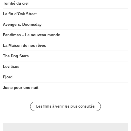
Tombé du ciel
La fin d’Oak Street
Avengers: Doomsday
Fantômas – Le nouveau monde
La Maison de nos rêves
The Dog Stars
Leviticus
Fjord
Juste pour une nuit
Les films à venir les plus consultés