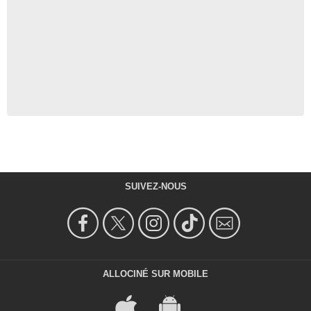
SUIVEZ-NOUS
ALLOCINÉ SUR MOBILE