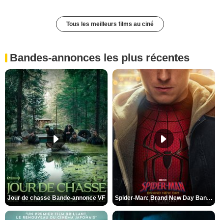
Tous les meilleurs films au ciné
Bandes-annonces les plus récentes
Jour de chasse Bande-annonce VF
Spider-Man: Brand New Day Bande-annonce (3) VO STFR