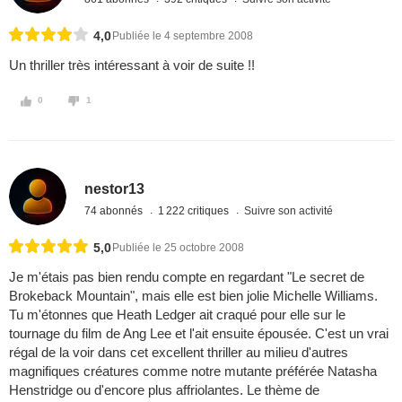
4,0
Publiée le 4 septembre 2008
Un thriller très intéressant à voir de suite !!
0
1
nestor13
74 abonnés
1 222 critiques
Suivre son activité
5,0
Publiée le 25 octobre 2008
Je m'étais pas bien rendu compte en regardant "Le secret de
Brokeback Mountain", mais elle est bien jolie Michelle Williams.
Tu m'étonnes que Heath Ledger ait craqué pour elle sur le
tournage du film de Ang Lee et l'ait ensuite épousée. C'est un vrai
régal de la voir dans cet excellent thriller au milieu d'autres
magnifiques créatures comme notre mutante préférée Natasha
Henstridge ou d'encore plus affriolantes. Le thème de