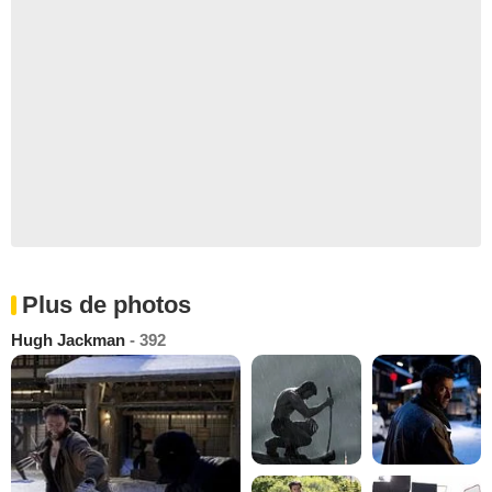
Plus de photos
Hugh Jackman
- 392