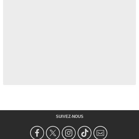
SUIVEZ-NOUS