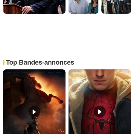
Top Bandes-annonces