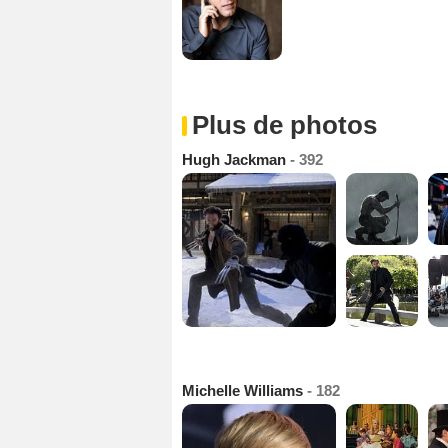
Plus de photos
Hugh Jackman
- 392
Michelle Williams
- 182