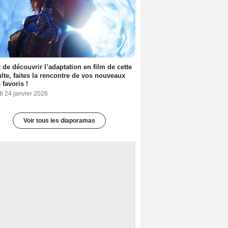
 de découvrir l’adaptation en film de cette
lte, faites la rencontre de vos nouveaux
 favoris !
i 24 janvier 2026
Voir tous les diaporamas