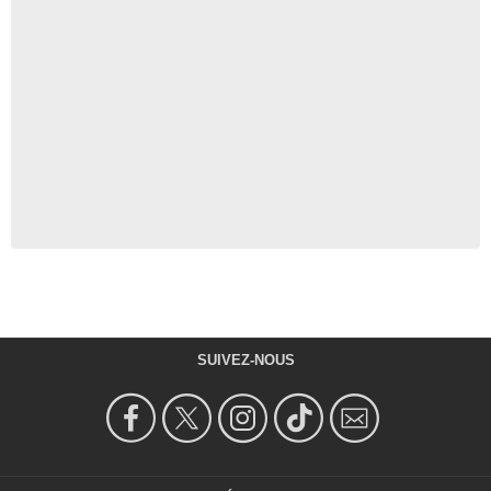
SUIVEZ-NOUS