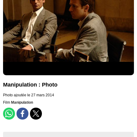
Manipulation : Photo
Photo ajoutée le 27 mars 2014
Film
Manipulation