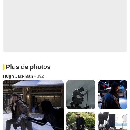
Plus de photos
Hugh Jackman
- 392