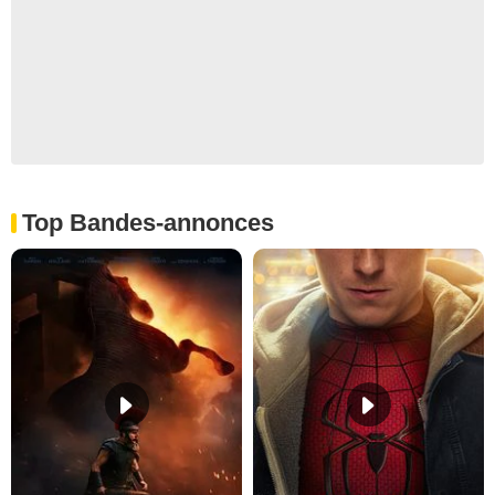
Top Bandes-annonces