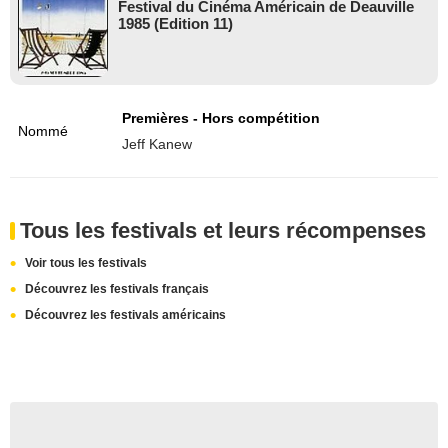
Festival du Cinéma Américain de Deauville
1985 (Edition 11)
Premières - Hors compétition
Nommé
Jeff Kanew
Tous les festivals et leurs récompenses
Voir tous les festivals
Découvrez les festivals français
Découvrez les festivals américains