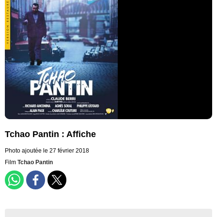
Tchao Pantin : Affiche
Photo ajoutée le 27 février 2018
Film
Tchao Pantin