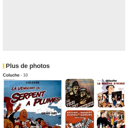
Plus de photos
Coluche
- 10