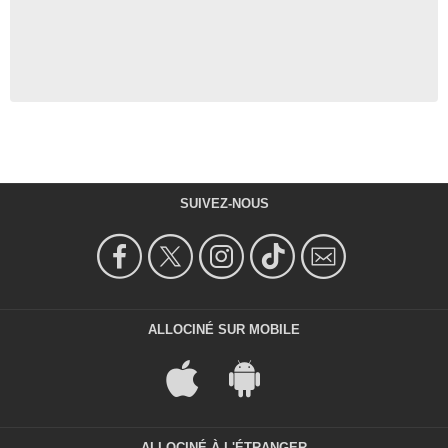
SUIVEZ-NOUS
ALLOCINÉ SUR MOBILE
ALLOCINÉ À L'ÉTRANGER