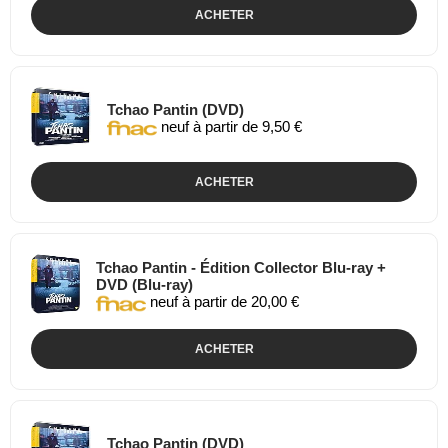
ACHETER
Tchao Pantin (DVD)
neuf à partir de 9,50 €
ACHETER
Tchao Pantin - Édition Collector Blu-ray +
DVD (Blu-ray)
neuf à partir de 20,00 €
ACHETER
Tchao Pantin (DVD)