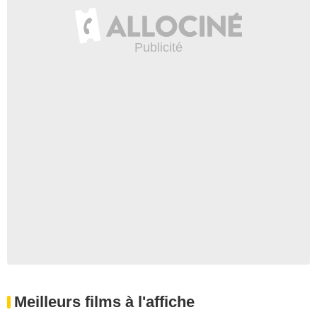
Meilleurs films à l'affiche