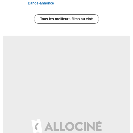
Bande-annonce
Tous les meilleurs films au ciné