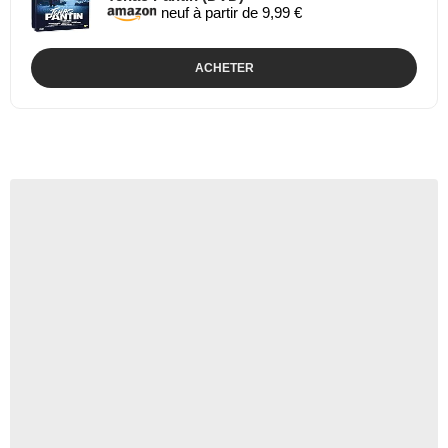
neuf à partir de 9,99 €
ACHETER