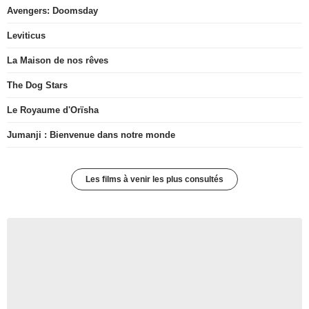
Avengers: Doomsday
Leviticus
La Maison de nos rêves
The Dog Stars
Le Royaume d'Orïsha
Jumanji : Bienvenue dans notre monde
Les films à venir les plus consultés