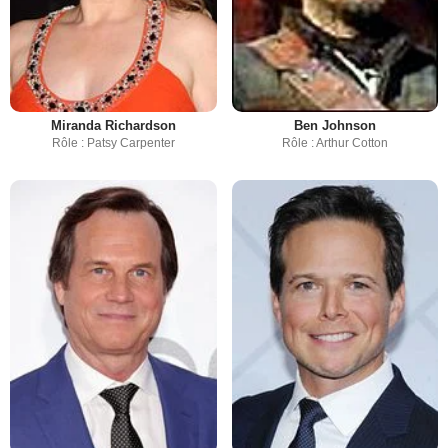
Miranda Richardson
Ben Johnson
Rôle : Patsy Carpenter
Rôle : Arthur Cotton