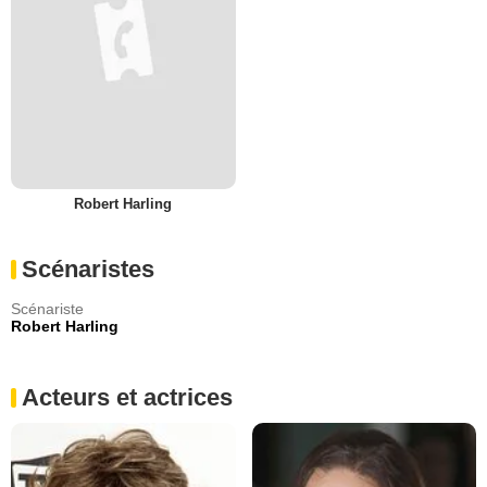
Robert Harling
Scénaristes
Scénariste
Robert Harling
Acteurs et actrices