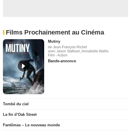
Films Prochainement au Cinéma
Mutiny
de Jean-François Richet
avec Jason Statham, Annabelle Wallis
Film - Action
Bande-annonce
Tombé du ciel
La fin d’Oak Street
Fantômas – Le nouveau monde