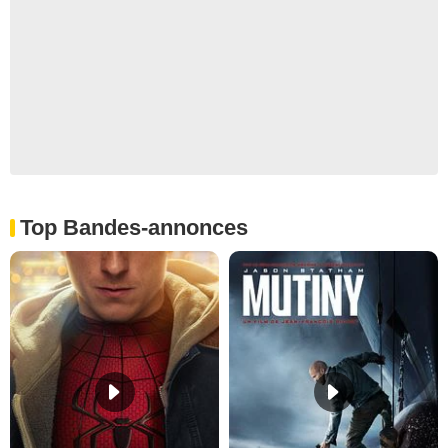
Top Bandes-annonces