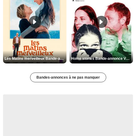
Les Matins merveilleux Bande-annonce VF
Home stories Bande-annonce VO STFR
Bandes-annonces à ne pas manquer