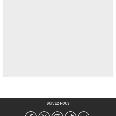
SUIVEZ-NOUS