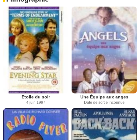
Etoile du soir
Une Équipe aux anges
4 juin 1997
Date de sortie inconnue