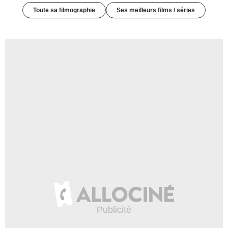
Toute sa filmographie
Ses meilleurs films / séries