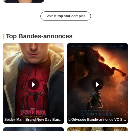
Voir le top star complet
Top Bandes-annonces
Spider-Man: Brand New Day Bande-annonce VO STFR
L'Odyssée Bande-annonce VO STFR