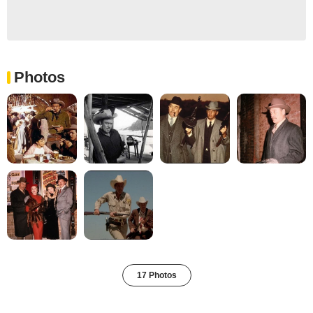
Photos
17 Photos