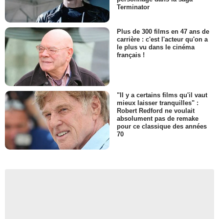
Terminator
Plus de 300 films en 47 ans de
carrière : c'est l'acteur qu'on a
le plus vu dans le cinéma
français !
"Il y a certains films qu'il vaut
mieux laisser tranquilles" :
Robert Redford ne voulait
absolument pas de remake
pour ce classique des années
70