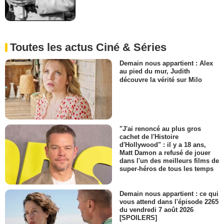
Toutes les actus Ciné & Séries
Demain nous appartient : Alex
au pied du mur, Judith
découvre la vérité sur Milo
"J'ai renoncé au plus gros
cachet de l'Histoire
d'Hollywood" : il y a 18 ans,
Matt Damon a refusé de jouer
dans l'un des meilleurs films de
super-héros de tous les temps
Demain nous appartient : ce qui
vous attend dans l'épisode 2265
du vendredi 7 août 2026
[SPOILERS]