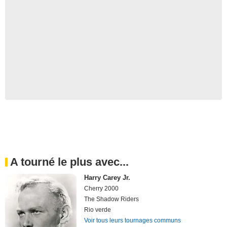
A tourné le plus avec...
Harry Carey Jr.
Cherry 2000
The Shadow Riders
Rio verde
Voir tous leurs tournages communs