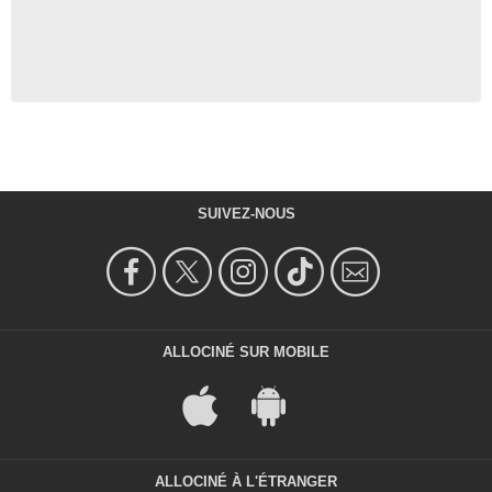
SUIVEZ-NOUS
ALLOCINÉ SUR MOBILE
ALLOCINÉ À L'ÉTRANGER