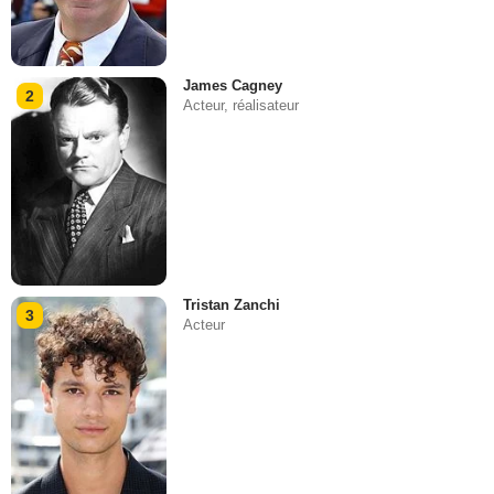
James Cagney
2
Acteur, réalisateur
Tristan Zanchi
3
Acteur