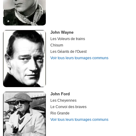
John Wayne
Les Voleurs de trains
Chisum
Les Géants de l'Ouest
Voir tous leurs tournages communs
John Ford
Les Cheyennes
Le Convoi des braves
Rio Grande
Voir tous leurs tournages communs