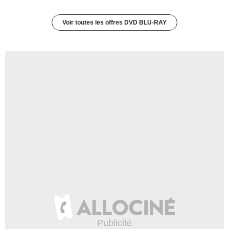
Voir toutes les offres DVD BLU-RAY