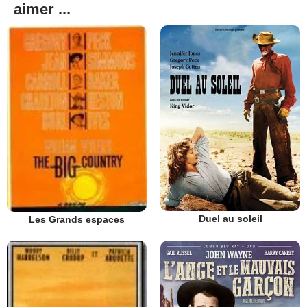
aimer ...
Duel au soleil
Les Grands espaces