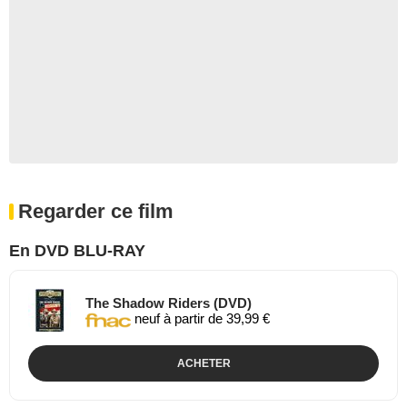
Regarder ce film
En DVD BLU-RAY
The Shadow Riders (DVD)
neuf à partir de 39,99 €
ACHETER