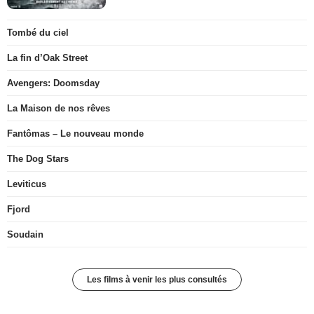
Tombé du ciel
La fin d’Oak Street
Avengers: Doomsday
La Maison de nos rêves
Fantômas – Le nouveau monde
The Dog Stars
Leviticus
Fjord
Soudain
Les films à venir les plus consultés