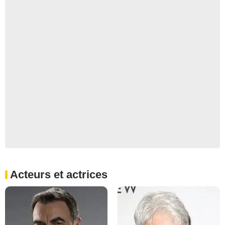
Acteurs et actrices