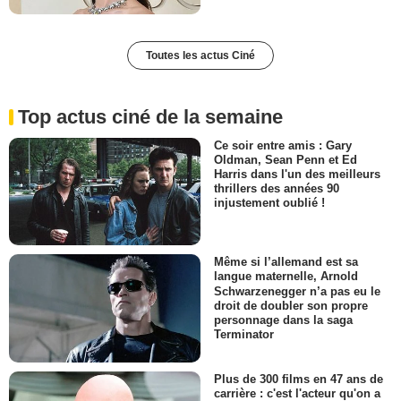
Toutes les actus Ciné
Top actus ciné de la semaine
Ce soir entre amis : Gary
Oldman, Sean Penn et Ed
Harris dans l'un des meilleurs
thrillers des années 90
injustement oublié !
Même si l’allemand est sa
langue maternelle, Arnold
Schwarzenegger n’a pas eu le
droit de doubler son propre
personnage dans la saga
Terminator
Plus de 300 films en 47 ans de
carrière : c'est l'acteur qu'on a