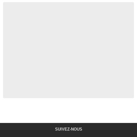
SUIVEZ-NOUS