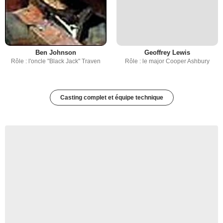
Ben Johnson
Geoffrey Lewis
Rôle : l'oncle "Black Jack" Traven
Rôle : le major Cooper Ashbury
Casting complet et équipe technique