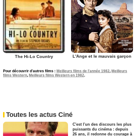
L'Ange et le mauvais garçon
The Hi-Lo Country
Pour découvrir d'autres films :
Meilleurs films de l'année 1982
,
Meilleurs
films Western
,
Meilleurs films Western en 1982
.
Toutes les actus Ciné
C'est l'un des discours les plus
puissants du cinéma : depuis
26 ans, il redonne du courage à