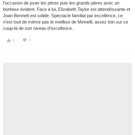
l’occasion de jouer les pères puis les grands-pères avec un
bonheur évident. Face à lui, Elizabeth Taylor est attendrissante et
Joan Bennett est solide. Spectacle familial par excellence, ce
n’est tout de même pas le meilleur de Minnelli, assez loin sur ce
coup-là de son niveau d’excellence.
0
0