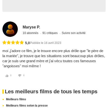
Maryse P.
10 abonnés
91 critiques
Suivre son activité
5,0
Publiée le 16 avril 2023
moi ,j'adore ce film, je le trouve encore plus drôle que "le père de
la mariée", je trouve que les situations sont beaucoup plus drôles,
car je suis une grand mère et j'ai vécu toutes ces fameuses
"angoisses" moi même !
0
0
Les meilleurs films de tous les temps
Meilleurs films
Meilleurs films selon la presse