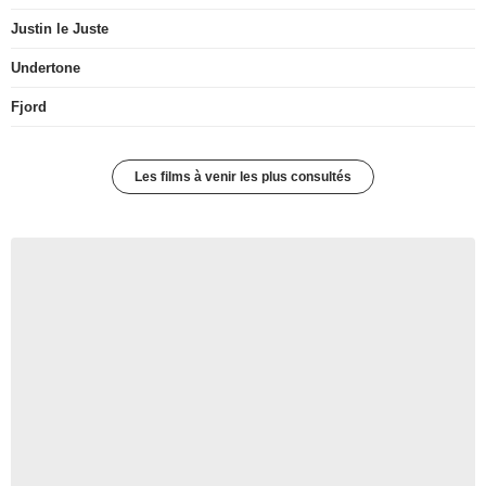
Justin le Juste
Undertone
Fjord
Les films à venir les plus consultés