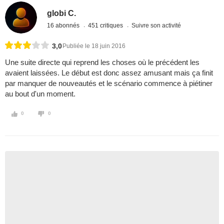
globi C.
16 abonnés
451 critiques
Suivre son activité
3,0
Publiée le 18 juin 2016
Une suite directe qui reprend les choses où le précédent les
avaient laissées. Le début est donc assez amusant mais ça finit
par manquer de nouveautés et le scénario commence à piétiner
au bout d'un moment.
0
0