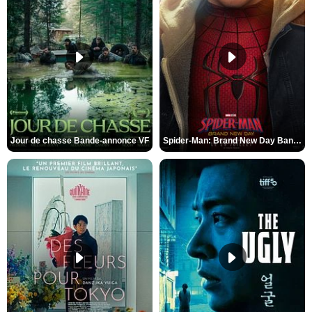
Jour de chasse Bande-annonce VF
Spider-Man: Brand New Day Bande-annonce (3) VO STFR