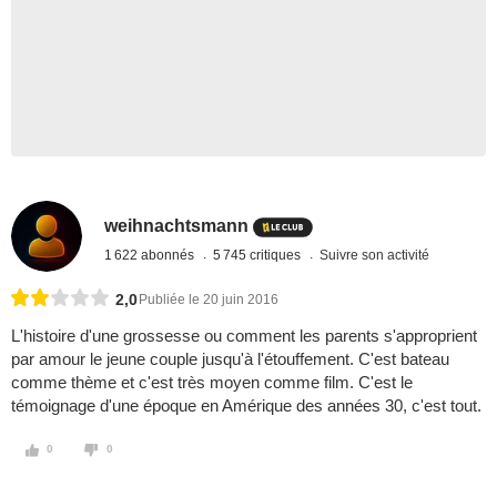
weihnachtsmann
1 622 abonnés
5 745 critiques
Suivre son activité
2,0
Publiée le 20 juin 2016
L'histoire d'une grossesse ou comment les parents s'approprient
par amour le jeune couple jusqu'à l'étouffement. C'est bateau
comme thème et c'est très moyen comme film. C'est le
témoignage d'une époque en Amérique des années 30, c'est tout.
0
0