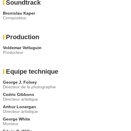
Soundtrack
Bronislau Kaper
Compositeur
Production
Voldemar Vetluguin
Producteur
Equipe technique
George J. Folsey
Directeur de la photographie
Cedric Gibbons
Directeur artistique
Arthur Lonergan
Directeur artistique
George White
Monteur