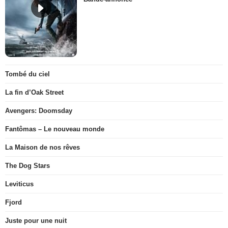
Tombé du ciel
La fin d’Oak Street
Avengers: Doomsday
Fantômas – Le nouveau monde
La Maison de nos rêves
The Dog Stars
Leviticus
Fjord
Juste pour une nuit