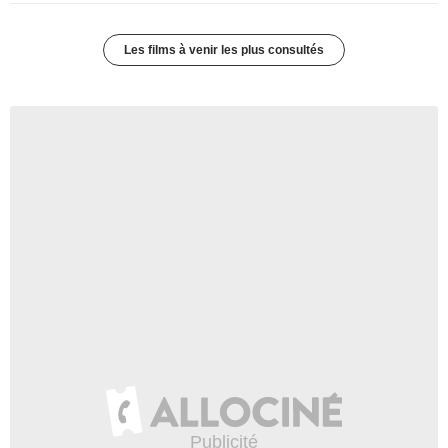
Les films à venir les plus consultés