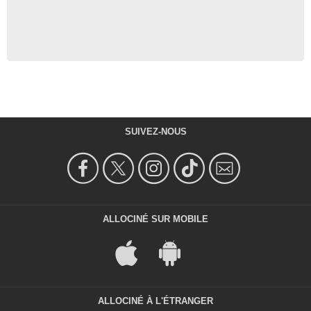
SUIVEZ-NOUS
ALLOCINÉ SUR MOBILE
ALLOCINÉ À L'ÉTRANGER