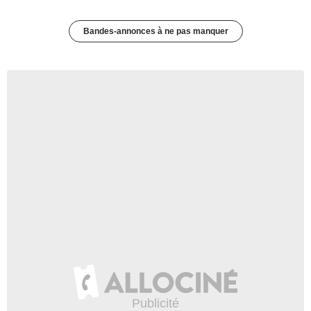
Bandes-annonces à ne pas manquer