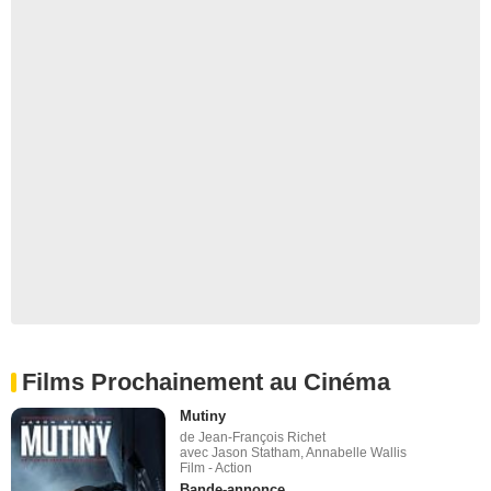
Films Prochainement au Cinéma
Mutiny
de Jean-François Richet
avec Jason Statham, Annabelle Wallis
Film - Action
Bande-annonce