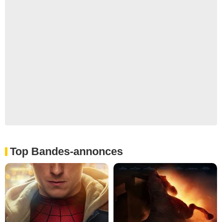
Top Bandes-annonces