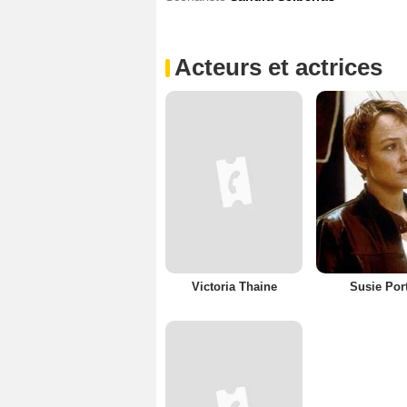
Acteurs et actrices
Victoria Thaine
Susie Por