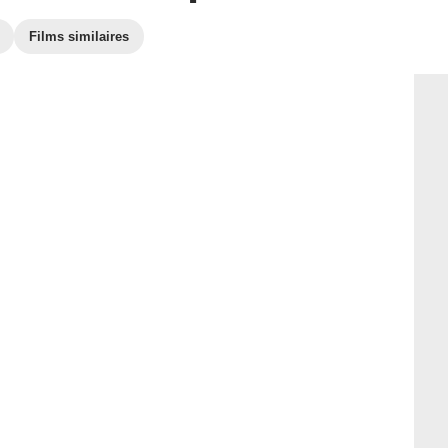
Films similaires