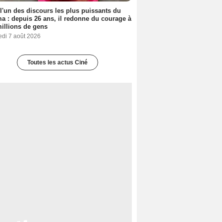
 l'un des discours les plus puissants du
a : depuis 26 ans, il redonne du courage à
illions de gens
edi 7 août 2026
Toutes les actus Ciné