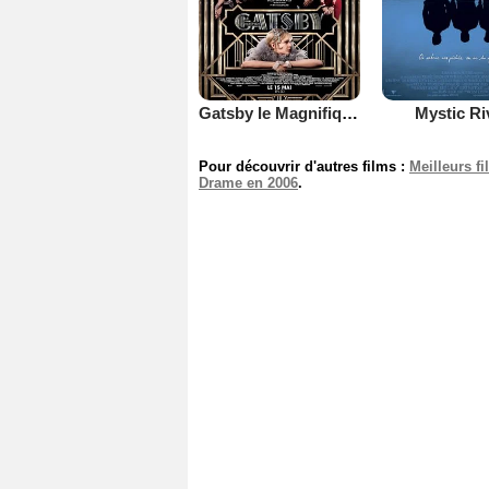
Gatsby le Magnifique
Mystic Ri
Pour découvrir d'autres films :
Meilleurs f
Drame en 2006
.