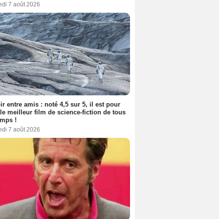
edi 7 août 2026
ir entre amis : noté 4,5 sur 5, il est pour
le meilleur film de science-fiction de tous
emps !
edi 7 août 2026