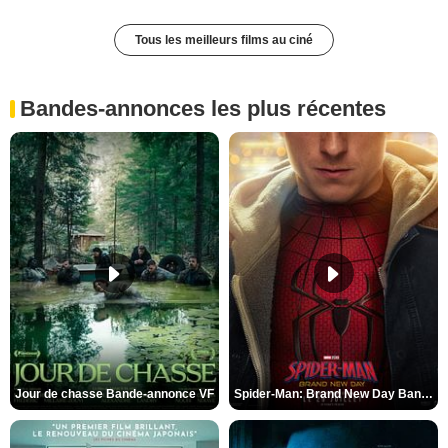
Tous les meilleurs films au ciné
Bandes-annonces les plus récentes
Jour de chasse Bande-annonce VF
Spider-Man: Brand New Day Bande-annonce (3) VO STFR