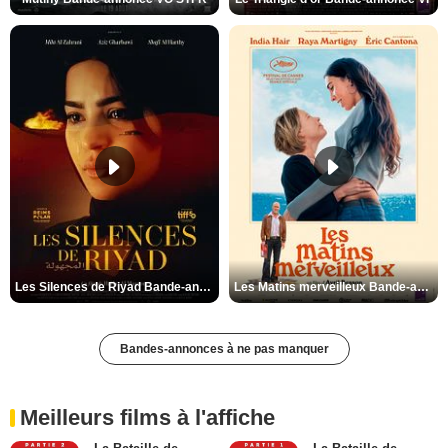
Les Silences de Riyad Bande-annonce VO STFR
Les Matins merveilleux Bande-annonce VF
Bandes-annonces à ne pas manquer
Meilleurs films à l'affiche