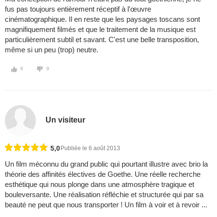
fus pas toujours entièrement réceptif à l'œuvre
cinématographique. Il en reste que les paysages toscans sont
magnifiquement filmés et que le traitement de la musique est
particulièrement subtil et savant. C'est une belle transposition,
même si un peu (trop) neutre.
0
0
Un visiteur
5,0
Publiée le 6 août 2013
Un film méconnu du grand public qui pourtant illustre avec brio la
théorie des affinités électives de Goethe. Une réelle recherche
esthétique qui nous plonge dans une atmosphère tragique et
bouleversante. Une réalisation réfléchie et structurée qui par sa
beauté ne peut que nous transporter ! Un film à voir et à revoir ...