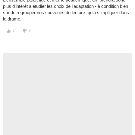
plus d'intérêt à étudier les choix de l'adaptation - à condition bien
sûr de regrouper nos souvenirs de lecture- qu'à s'impliquer dans
le drame.
0
0