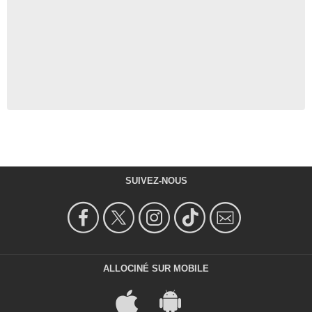
SUIVEZ-NOUS
ALLOCINÉ SUR MOBILE