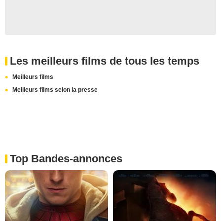
Les meilleurs films de tous les temps
Meilleurs films
Meilleurs films selon la presse
Top Bandes-annonces