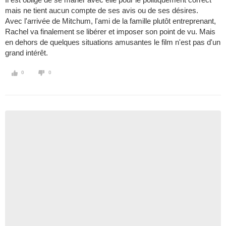
mais ne tient aucun compte de ses avis ou de ses désires.
Avec l'arrivée de Mitchum, l'ami de la famille plutôt entreprenant,
Rachel va finalement se libérer et imposer son point de vu. Mais
en dehors de quelques situations amusantes le film n'est pas d'un
grand intérêt.
0
0