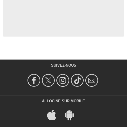
SUIVEZ-NOUS
ALLOCINÉ SUR MOBILE