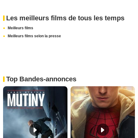
Les meilleurs films de tous les temps
Meilleurs films
Meilleurs films selon la presse
Top Bandes-annonces