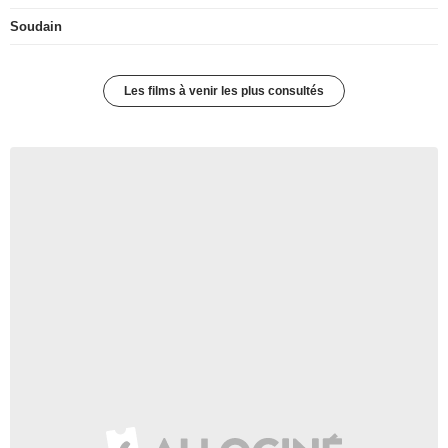
Soudain
Les films à venir les plus consultés