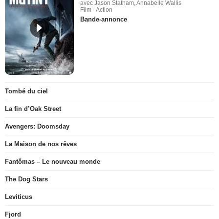
avec Jason Statham, Annabelle Wallis
Film - Action
Bande-annonce
Tombé du ciel
La fin d’Oak Street
Avengers: Doomsday
La Maison de nos rêves
Fantômas – Le nouveau monde
The Dog Stars
Leviticus
Fjord