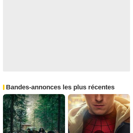
Bandes-annonces les plus récentes