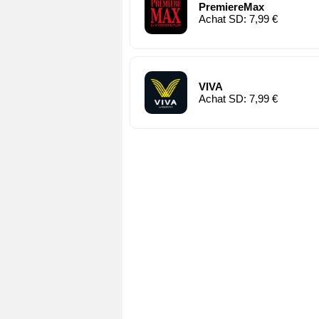
PremiereMax
Achat SD: 7,99 €
VIVA
Achat SD: 7,99 €