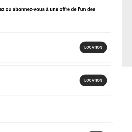
tez ou abonnez-vous à une offre de l'un des
LOCATION
LOCATION