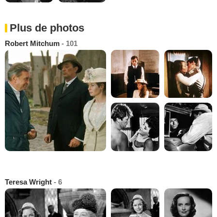
Plus de photos
Robert Mitchum
- 101
Teresa Wright
- 6