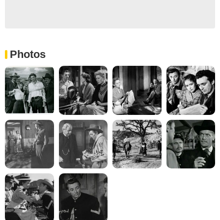
Photos