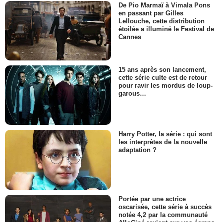
De Pio Marmaï à Vimala Pons
en passant par Gilles
Lellouche, cette distribution
étoilée a illuminé le Festival de
Cannes
15 ans après son lancement,
cette série culte est de retour
pour ravir les mordus de loup-
garous…
Harry Potter, la série : qui sont
les interprètes de la nouvelle
adaptation ?
Portée par une actrice
oscarisée, cette série à succès
notée 4,2 par la communauté