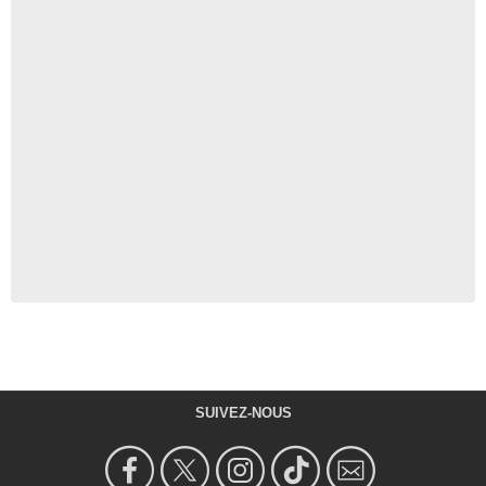
SUIVEZ-NOUS