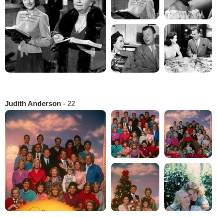
Judith Anderson
- 22