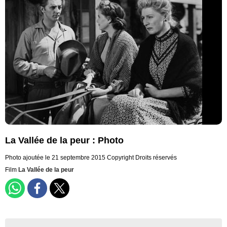
La Vallée de la peur : Photo
Photo ajoutée le 21 septembre 2015
Copyright Droits réservés
Film
La Vallée de la peur