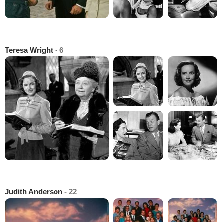
Teresa Wright
- 6
Judith Anderson
- 22