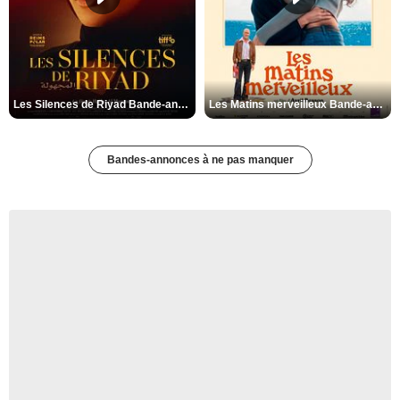
Les Silences de Riyad Bande-annonce VO STFR
Les Matins merveilleux Bande-annonce VF
Bandes-annonces à ne pas manquer