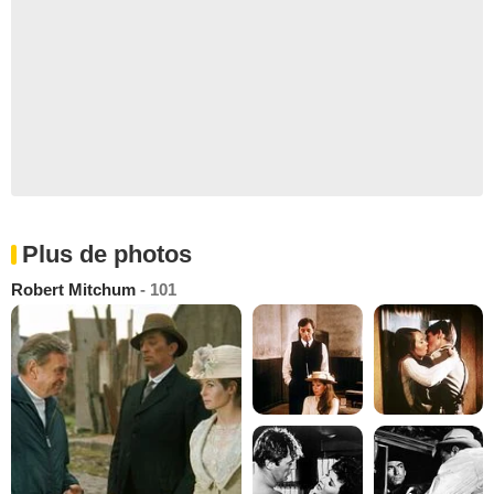
Plus de photos
Robert Mitchum
- 101