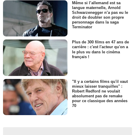
Même si l’allemand est sa
langue maternelle, Arnold
Schwarzenegger n’a pas eu le
droit de doubler son propre
personnage dans la saga
Terminator
Plus de 300 films en 47 ans de
carrière : c'est l'acteur qu'on a
le plus vu dans le cinéma
français !
"Il y a certains films qu'il vaut
mieux laisser tranquilles" :
Robert Redford ne voulait
absolument pas de remake
pour ce classique des années
70