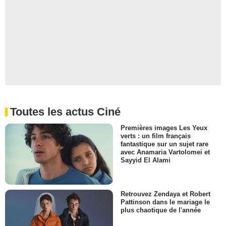
Toutes les actus Ciné
Premières images Les Yeux
verts : un film français
fantastique sur un sujet rare
avec Anamaria Vartolomei et
Sayyid El Alami
Retrouvez Zendaya et Robert
Pattinson dans le mariage le
plus chaotique de l'année