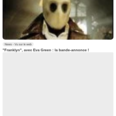
News - Vu sur le web
"Franklyn", avec Eva Green : la bande-annonce !