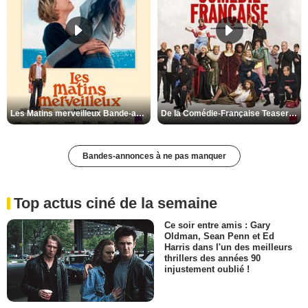
Les Matins merveilleux Bande-annonce VF
De la Comédie-Française Teaser VF
Bandes-annonces à ne pas manquer
Top actus ciné de la semaine
Ce soir entre amis : Gary
Oldman, Sean Penn et Ed
Harris dans l'un des meilleurs
thrillers des années 90
injustement oublié !