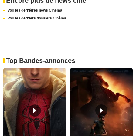
Encore plus de news ciné
Voir les dernières news Cinéma
Voir les derniers dossiers Cinéma
Top Bandes-annonces