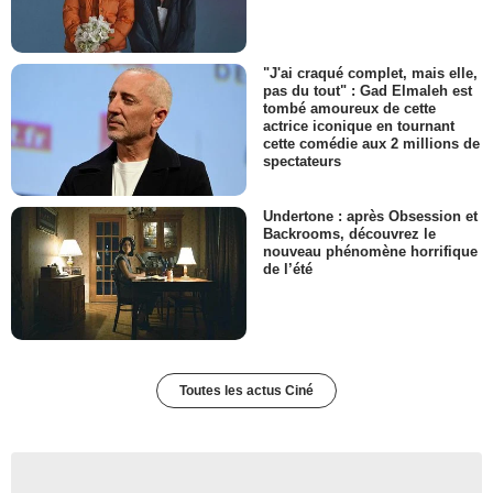
"J'ai craqué complet, mais elle,
pas du tout" : Gad Elmaleh est
tombé amoureux de cette
actrice iconique en tournant
cette comédie aux 2 millions de
spectateurs
Undertone : après Obsession et
Backrooms, découvrez le
nouveau phénomène horrifique
de l’été
Toutes les actus Ciné