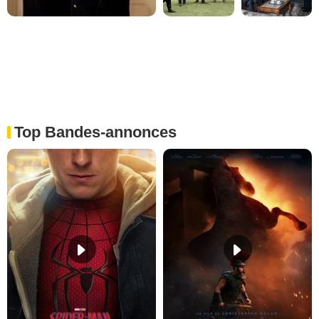
Top Bandes-annonces