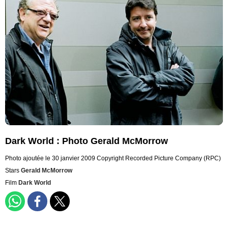
Dark World : Photo Gerald McMorrow
Photo ajoutée le 30 janvier 2009
Copyright Recorded Picture Company (RPC)
Stars
Gerald McMorrow
Film
Dark World