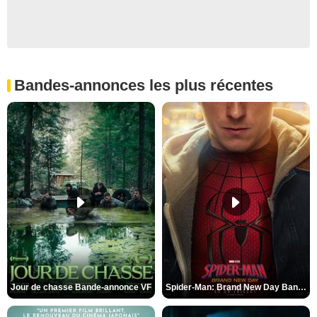
Bandes-annonces les plus récentes
Jour de chasse Bande-annonce VF
Spider-Man: Brand New Day Bande-annonce (3) VO STFR