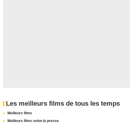
Les meilleurs films de tous les temps
Meilleurs films
Meilleurs films selon la presse