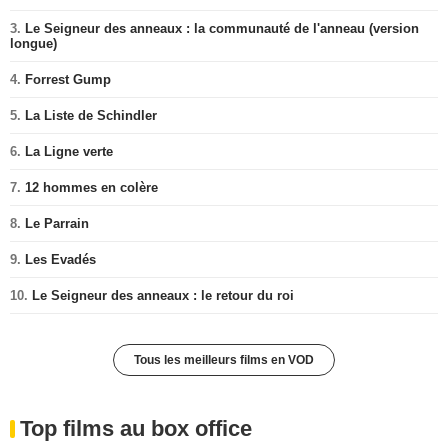
3.
Le Seigneur des anneaux : la communauté de l'anneau (version
longue)
4.
Forrest Gump
5.
La Liste de Schindler
6.
La Ligne verte
7.
12 hommes en colère
8.
Le Parrain
9.
Les Evadés
10.
Le Seigneur des anneaux : le retour du roi
Tous les meilleurs films en VOD
Top films au box office