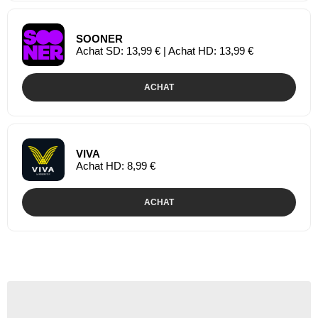
SOONER
Achat SD: 13,99 € | Achat HD: 13,99 €
ACHAT
VIVA
Achat HD: 8,99 €
ACHAT