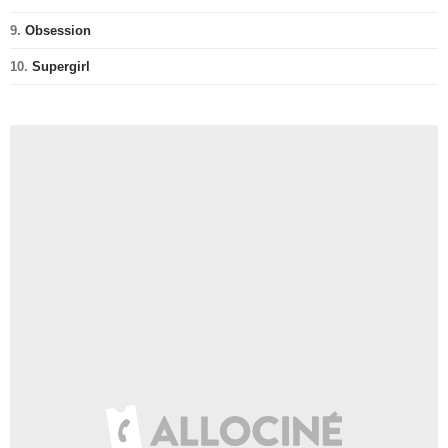
9.
Obsession
10.
Supergirl