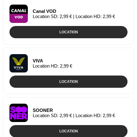
Canal VOD
Location SD: 2,99 € | Location HD: 2,99 €
LOCATION
VIVA
Location HD: 2,99 €
LOCATION
SOONER
Location SD: 2,99 € | Location HD: 2,99 €
LOCATION