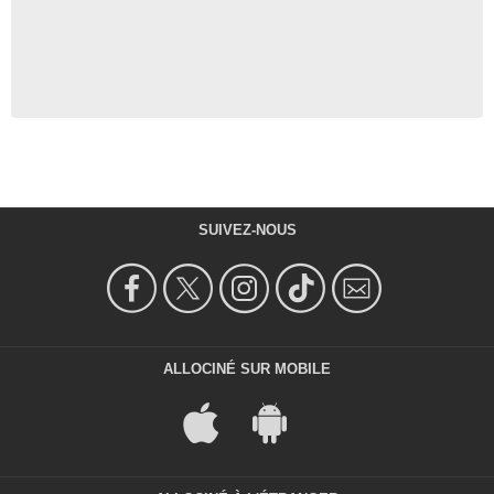
SUIVEZ-NOUS
ALLOCINÉ SUR MOBILE