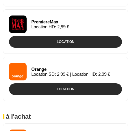
PremiereMax
Location HD: 2,99 €
LOCATION
Orange
Location SD: 2,99 € | Location HD: 2,99 €
LOCATION
à l'achat