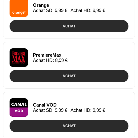
Orange
Achat SD: 9,99 € | Achat HD: 9,99 €
ACHAT
PremiereMax
Achat HD: 8,99 €
ACHAT
Canal VOD
Achat SD: 9,99 € | Achat HD: 9,99 €
ACHAT