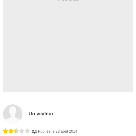
Un visiteur
2,5
Publiée le 28 août 2014