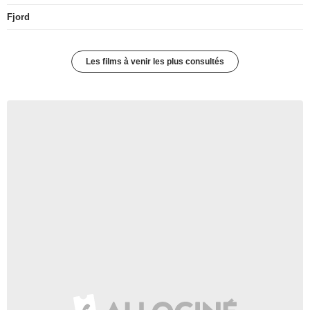
Fjord
Les films à venir les plus consultés