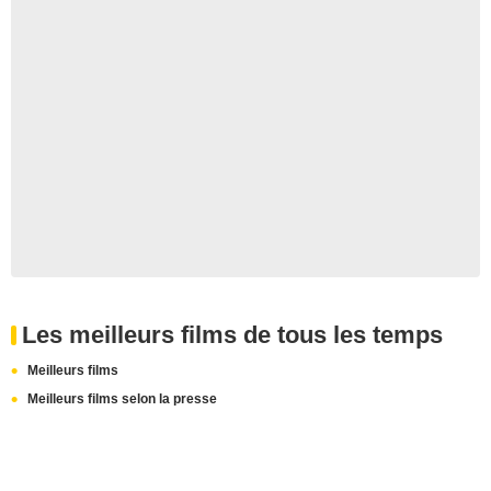
Les meilleurs films de tous les temps
Meilleurs films
Meilleurs films selon la presse