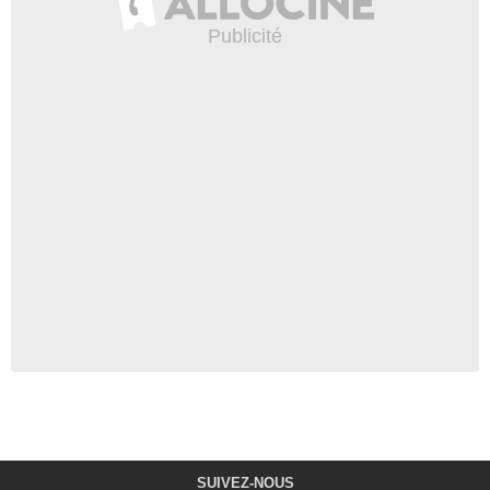
SUIVEZ-NOUS