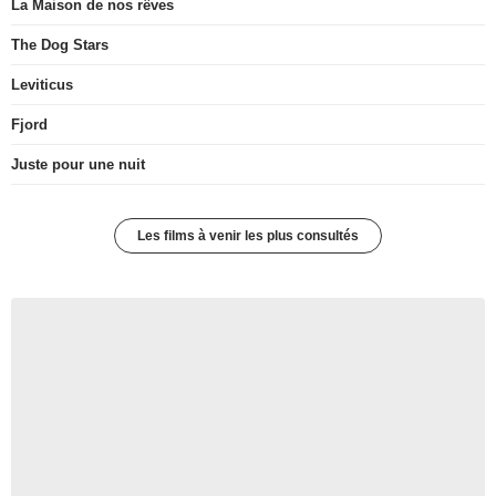
La Maison de nos rêves
The Dog Stars
Leviticus
Fjord
Juste pour une nuit
Les films à venir les plus consultés