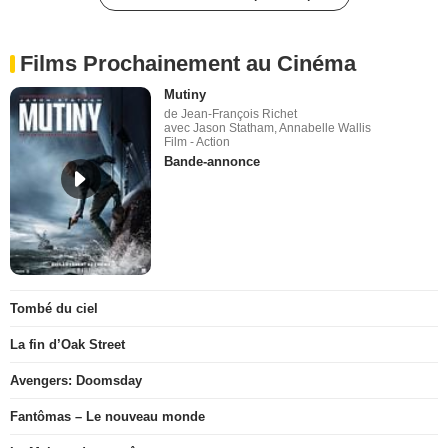
Films Prochainement au Cinéma
Mutiny
de Jean-François Richet
avec Jason Statham, Annabelle Wallis
Film - Action
Bande-annonce
Tombé du ciel
La fin d’Oak Street
Avengers: Doomsday
Fantômas – Le nouveau monde