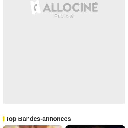
Top Bandes-annonces