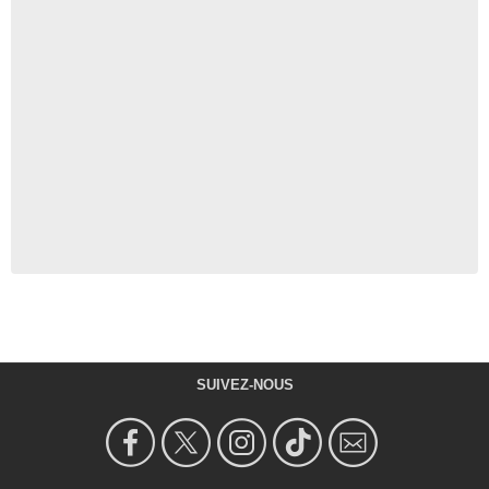
SUIVEZ-NOUS