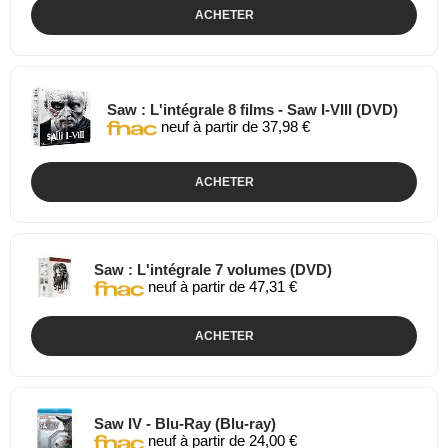
ACHETER
Saw : L'intégrale 8 films - Saw I-VIII (DVD)
neuf à partir de 37,98 €
ACHETER
Saw : L'intégrale 7 volumes (DVD)
neuf à partir de 47,31 €
ACHETER
Saw IV - Blu-Ray (Blu-ray)
neuf à partir de 24,00 €