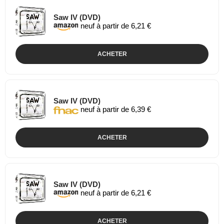
Saw IV (DVD)
neuf à partir de 6,21 €
ACHETER
Saw IV (DVD)
neuf à partir de 6,39 €
ACHETER
Saw IV (DVD)
neuf à partir de 6,21 €
ACHETER