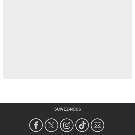
SUIVEZ-NOUS