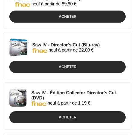
neuf à partir de 89,90 €
ACHETER
Saw IV - Director's Cut (Blu-ray)
neuf à partir de 22,00 €
ACHETER
Saw IV - Édition Collector Director's Cut
(DVD)
neuf à partir de 1,19 €
ACHETER