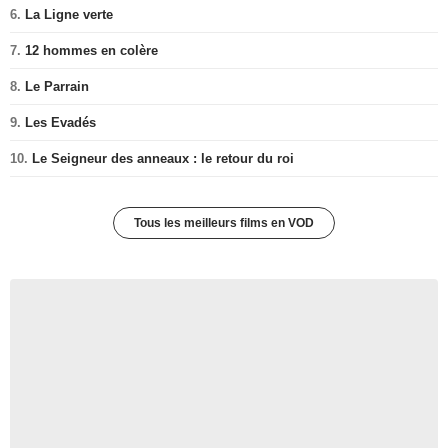
6.
La Ligne verte
7.
12 hommes en colère
8.
Le Parrain
9.
Les Evadés
10.
Le Seigneur des anneaux : le retour du roi
Tous les meilleurs films en VOD