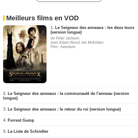
Meilleurs films en VOD
1.
Le Seigneur des anneaux : les deux tours
(version longue)
de Peter Jackson
avec Elijah Wood, Ian McKellen
Film - Aventure
2.
Le Seigneur des anneaux : la communauté de l'anneau (version
longue)
3.
Le Seigneur des anneaux : le retour du roi (version longue)
4.
Forrest Gump
5.
La Liste de Schindler