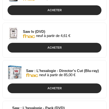
ACHETER
Saw Iv (DVD)
neuf à partir de 4,61 €
ACHETER
Saw : L'hexalogie - Director's Cut (Blu-ray)
neuf à partir de 85,00 €
ACHETER
Saw : L'hexalogie - Pack (DVD)