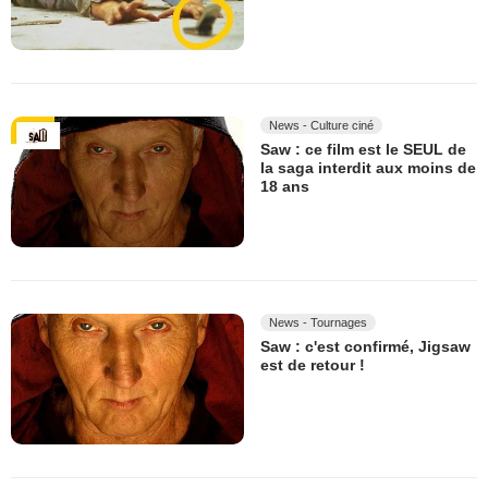
News - Culture ciné
Saw : ce film est le SEUL de
la saga interdit aux moins de
18 ans
News - Tournages
Saw : c'est confirmé, Jigsaw
est de retour !