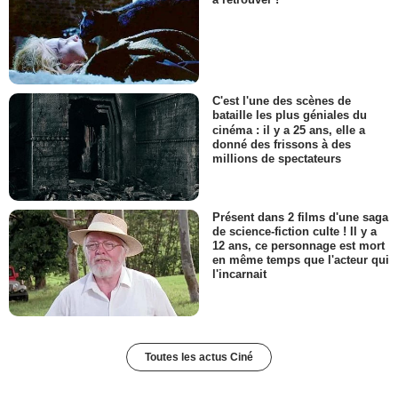
C'est l'une des scènes de
bataille les plus géniales du
cinéma : il y a 25 ans, elle a
donné des frissons à des
millions de spectateurs
Présent dans 2 films d'une saga
de science-fiction culte ! Il y a
12 ans, ce personnage est mort
en même temps que l'acteur qui
l'incarnait
Toutes les actus Ciné