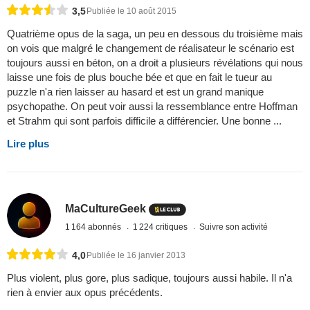
3,5
Publiée le 10 août 2015
Quatrième opus de la saga, un peu en dessous du troisième mais
on vois que malgré le changement de réalisateur le scénario est
toujours aussi en béton, on a droit a plusieurs révélations qui nous
laisse une fois de plus bouche bée et que en fait le tueur au
puzzle n'a rien laisser au hasard et est un grand manique
psychopathe. On peut voir aussi la ressemblance entre Hoffman
et Strahm qui sont parfois difficile a différencier. Une bonne ...
Lire plus
MaCultureGeek
1 164 abonnés
1 224 critiques
Suivre son activité
4,0
Publiée le 16 janvier 2013
Plus violent, plus gore, plus sadique, toujours aussi habile. Il n'a
rien à envier aux opus précédents.