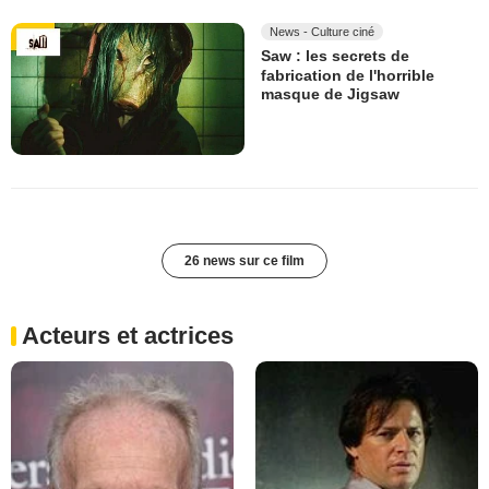
News - Culture ciné
Saw : les secrets de
fabrication de l'horrible
masque de Jigsaw
26 news sur ce film
Acteurs et actrices