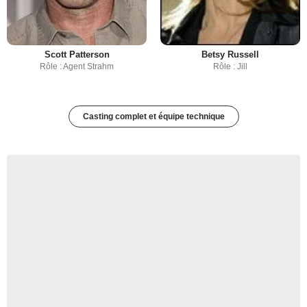
Scott Patterson
Betsy Russell
Rôle : Agent Strahm
Rôle : Jill
Casting complet et équipe technique