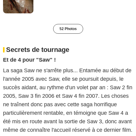
52 Photos
Secrets de tournage
Et de 4 pour "Saw" !
La saga Saw ne s'arrête plus... Entamée au début de
l'année 2005 avec Saw, elle se poursuit depuis, le
succès aidant, au rythme d'un volet par an : Saw 2 fin
2005, Saw 3 fin 2006 et Saw 4 fin 2007. Les choses
ne traînent donc pas avec cette saga horrifique
particulièrement rentable, en témoigne que Saw 4 a
été mis en route avant la sortie de Saw 3, donc avant
même de connaître l'accueil réservé à ce dernier film.