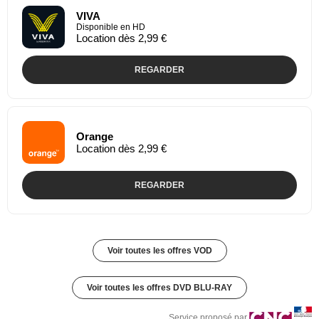
VIVA
Disponible en HD
Location dès 2,99 €
REGARDER
Orange
Location dès 2,99 €
REGARDER
Voir toutes les offres VOD
Voir toutes les offres DVD BLU-RAY
Service proposé par