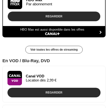
Par abonnement
REGARDER
HBO Max est aussi disponible dans les offres
Voir toutes les offres de streaming
En VOD / Blu-Ray, DVD
Canal VOD
Location dès 2,99 €
REGARDER