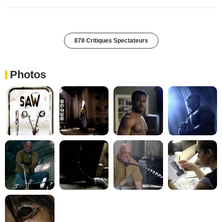
878 Critiques Spectateurs
Photos