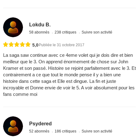
Lokdu B.
58 abonnés
238 critiques
Suivre son activité
5,0
Publiée le 31 octobre 2017
La saga saw continue avec ce 4eme volet qui je dois dire et bien
meilleur que le 3. On apprend énormement de chose sur John
Kramer et son passé. Histoire se rejoint parfaitement avec le 3. Et
contrairement a ce que tout le monde pense il y a bien une
histoire dans cette saga et Elle est dingue. La fin et juste
incroyable et Donne envie de voir le 5. A voir absolument pour les
fans comme moi
Psydered
52 abonnés
186 critiques
Suivre son activité