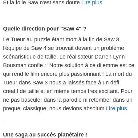
Et la folie Saw n'est sans doute
Lire plus
Quelle direction pour "Saw 4" ?
Le Tueur au puzzle étant mort à la fin de Saw 3,
l'équipe de Saw 4 se trouvait devant un problème
scénaristique de taille. Le réalisateur Darren Lynn
Bousman confie : "Notre solution à ce dilemme est ce
qui rend le film encore plus passionnant ! La mort du
Tueur dans Saw 3 nous a laissés face à un défi
créatif de taille et en même temps très excitant. Pour
ne pas basculer dans la parodie ni retomber dans un
prequel classique, nous devions absolum
Lire plus
Une saga au succès planétaire !