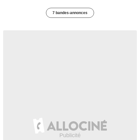
7 bandes-annonces