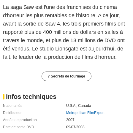
La saga Saw est l'une des franchises du cinéma
d'horreur les plus rentables de l'histoire. A ce jour,
avant la sortie de Saw 4, les trois premiers films ont
rapporté plus de 400 millions de dollars en salles à
travers le monde, et plus de 13 millions de DVD ont
été vendus. Le studio Lionsgate est aujourd'hui, de
fait, le leader de la production de films d'horreur.
7 Secrets de tournage
Infos techniques
Nationalités
U.S.A.
,
Canada
Distributeur
Metropolitan FilmExport
Année de production
2007
Date de sortie DVD
09/07/2008