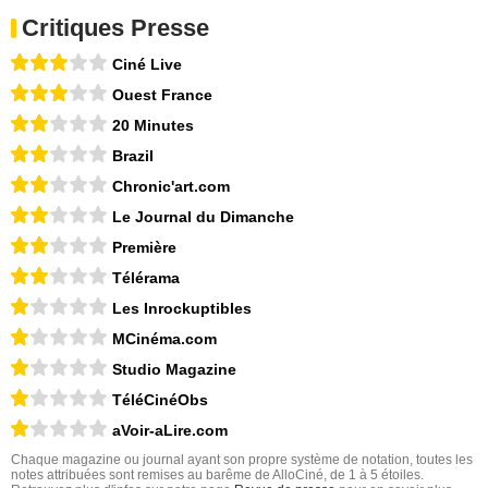
Critiques Presse
Ciné Live
Ouest France
20 Minutes
Brazil
Chronic'art.com
Le Journal du Dimanche
Première
Télérama
Les Inrockuptibles
MCinéma.com
Studio Magazine
TéléCinéObs
aVoir-aLire.com
Chaque magazine ou journal ayant son propre système de notation, toutes les
notes attribuées sont remises au barême de AlloCiné, de 1 à 5 étoiles.