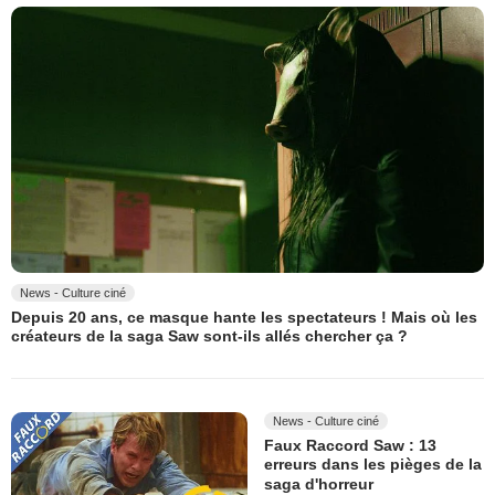
News - Culture ciné
Depuis 20 ans, ce masque hante les spectateurs ! Mais où les
créateurs de la saga Saw sont-ils allés chercher ça ?
News - Culture ciné
Faux Raccord Saw : 13
erreurs dans les pièges de la
saga d'horreur