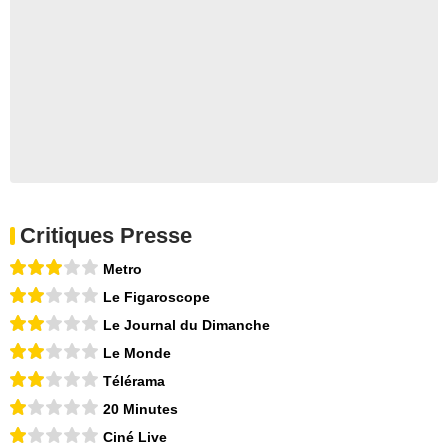
Critiques Presse
Metro
Le Figaroscope
Le Journal du Dimanche
Le Monde
Télérama
20 Minutes
Ciné Live