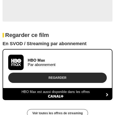
Regarder ce film
En SVOD / Streaming par abonnement
HBO Max
Par abonnement
REGARDER
HBO Max est aussi disponible dans les offres
Voir toutes les offres de streaming