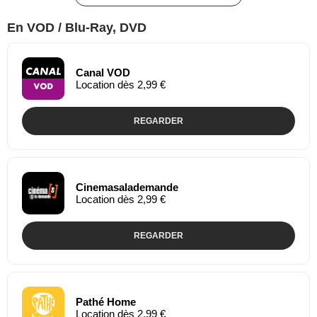
En VOD / Blu-Ray, DVD
Canal VOD
Location dès 2,99 €
REGARDER
Cinemasalademande
Location dès 2,99 €
REGARDER
Pathé Home
Location dès 2,99 €