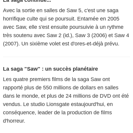
Avec la sortie en salles de Saw 5, c'est une saga
horrifique culte qui se poursuit. Entamée en 2005
avec Saw, elle s'est ensuite poursuivie à un rythme
très soutenu avec Saw 2 (id.), Saw 3 (2006) et Saw 4
(2007). Un sixième volet est d'ores-et-déjà prévu.
La saga "Saw" : un succès planétaire
Les quatre premiers films de la saga Saw ont
rapporté plus de 550 millions de dollars en salles
dans le monde, et plus de 24 millions de DVD ont été
vendus. Le studio Lionsgate estaujourd'hui, en
conséquence, leader de la production de films
d'horreur.