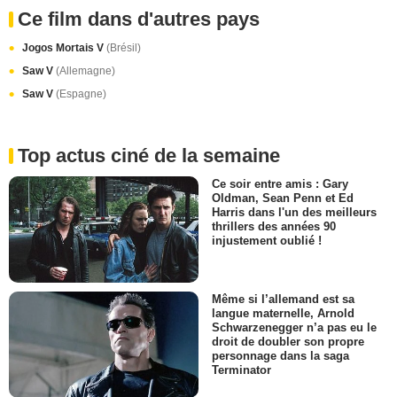
Ce film dans d'autres pays
Jogos Mortais V
(Brésil)
Saw V
(Allemagne)
Saw V
(Espagne)
Top actus ciné de la semaine
Ce soir entre amis : Gary
Oldman, Sean Penn et Ed
Harris dans l'un des meilleurs
thrillers des années 90
injustement oublié !
Même si l’allemand est sa
langue maternelle, Arnold
Schwarzenegger n’a pas eu le
droit de doubler son propre
personnage dans la saga
Terminator