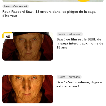
News - Culture ciné
Faux Raccord Saw : 13 erreurs dans les pièges de la saga
d'horreur
News - Culture ciné
Saw : ce film est le SEUL de
la saga interdit aux moins de
18 ans
News - Tournages
Saw : c'est confirmé, Jigsaw
est de retour !