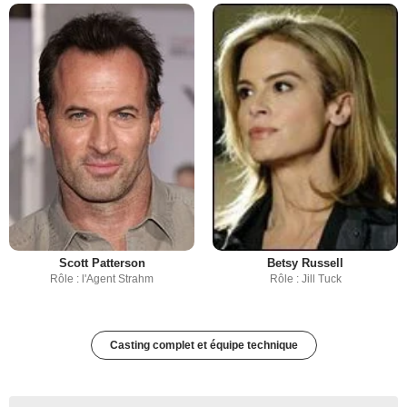
Scott Patterson
Betsy Russell
Rôle : l'Agent Strahm
Rôle : Jill Tuck
Casting complet et équipe technique