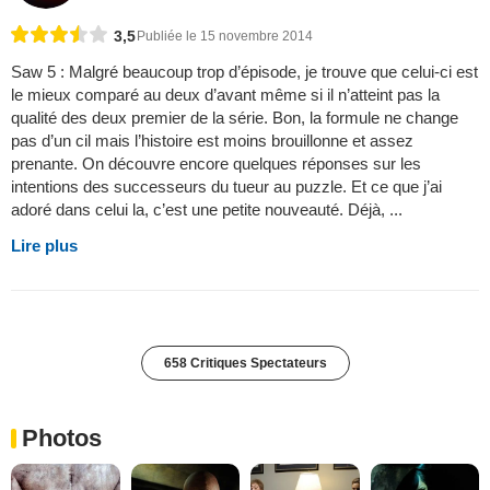
3,5
Publiée le 15 novembre 2014
Saw 5 : Malgré beaucoup trop d’épisode, je trouve que celui-ci est
le mieux comparé au deux d’avant même si il n’atteint pas la
qualité des deux premier de la série. Bon, la formule ne change
pas d’un cil mais l’histoire est moins brouillonne et assez
prenante. On découvre encore quelques réponses sur les
intentions des successeurs du tueur au puzzle. Et ce que j’ai
adoré dans celui la, c’est une petite nouveauté. Déjà, ...
Lire plus
658 Critiques Spectateurs
Photos