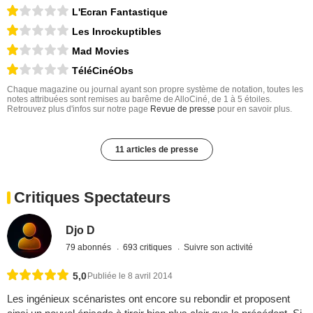
L'Ecran Fantastique
Les Inrockuptibles
Mad Movies
TéléCinéObs
Chaque magazine ou journal ayant son propre système de notation, toutes les
notes attribuées sont remises au barême de AlloCiné, de 1 à 5 étoiles.
Retrouvez plus d'infos sur notre page
Revue de presse
pour en savoir plus.
11 articles de presse
Critiques Spectateurs
Djo D
79 abonnés
693 critiques
Suivre son activité
5,0
Publiée le 8 avril 2014
Les ingénieux scénaristes ont encore su rebondir et proposent