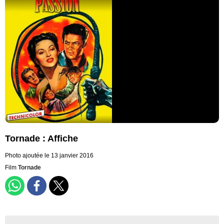
Tornade : Affiche
Photo ajoutée le 13 janvier 2016
Film
Tornade