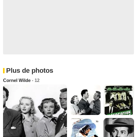
Plus de photos
Cornel Wilde
- 12