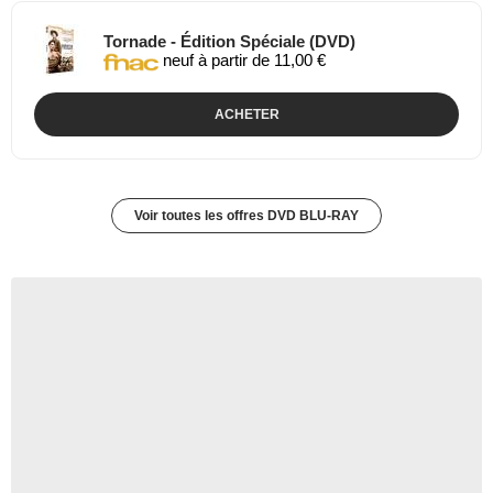
Tornade - Édition Spéciale (DVD)
neuf à partir de 11,00 €
ACHETER
Voir toutes les offres DVD BLU-RAY