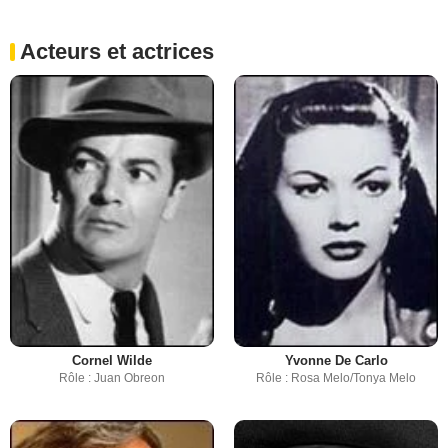
Acteurs et actrices
Cornel Wilde
Yvonne De Carlo
Rôle : Juan Obreon
Rôle : Rosa Melo/Tonya Melo