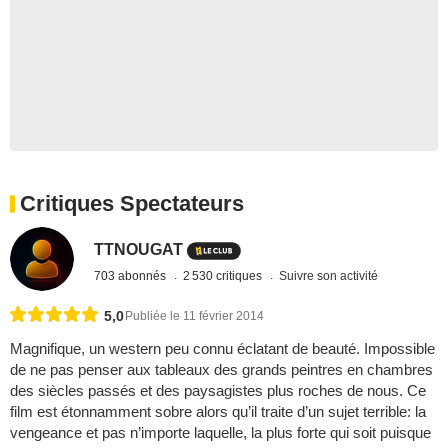
Critiques Spectateurs
TTNOUGAT
703 abonnés
2 530 critiques
Suivre son activité
5,0
Publiée le 11 février 2014
Magnifique, un western peu connu éclatant de beauté. Impossible
de ne pas penser aux tableaux des grands peintres en chambres
des siècles passés et des paysagistes plus roches de nous. Ce
film est étonnamment sobre alors qu’il traite d’un sujet terrible: la
vengeance et pas n’importe laquelle, la plus forte qui soit puisque