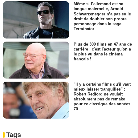
Même si l’allemand est sa
langue maternelle, Arnold
Schwarzenegger n’a pas eu le
droit de doubler son propre
personnage dans la saga
Terminator
Plus de 300 films en 47 ans de
carrière : c'est l'acteur qu'on a
le plus vu dans le cinéma
français !
"Il y a certains films qu'il vaut
mieux laisser tranquilles" :
Robert Redford ne voulait
absolument pas de remake
pour ce classique des années
70
Tags