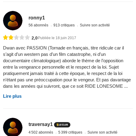
ronny1
56 abonnés
913 critiques
Suivre son activité
2,0
Publiée le 18 juin 2017
Dwan avec PASSION (Tornade en français, titre ridicule car il
s’agit d’un western pas d’un film catastrophe, ni d’un
documentaire climatologique) aborde le thème de l’opposition
entre la vengeance personnelle et le respect de la loi. Sujet
pratiquement jamais traité à cette époque, le respect de la loi
n’étant pas une préoccupation pour le vengeur. Et pas davantage
dans les années qui suivront, que ce soit RIDE LONESOME ...
Lire plus
traversay1
4 502 abonnés
5 399 critiques
Suivre son activité