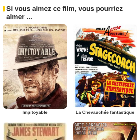
Si vous aimez ce film, vous pourriez
aimer ...
Impitoyable
La Chevauchée fantastique