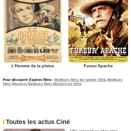
Fureur Apache
L'Homme de la plaine
Pour découvrir d'autres films :
Meilleurs films de l'année 1954
,
Meilleurs
films Western
,
Meilleurs films Western en 1954
.
Toutes les actus Ciné