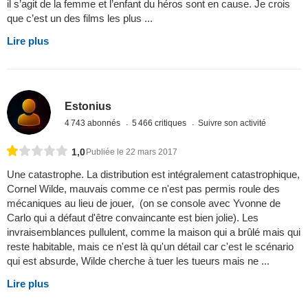
il s’agit de la femme et l’enfant du héros sont en cause. Je crois
que c’est un des films les plus ...
Lire plus
Estonius
4 743 abonnés
5 466 critiques
Suivre son activité
1,0
Publiée le 22 mars 2017
Une catastrophe. La distribution est intégralement catastrophique,
Cornel Wilde, mauvais comme ce n'est pas permis roule des
mécaniques au lieu de jouer, (on se console avec Yvonne de
Carlo qui a défaut d'être convaincante est bien jolie). Les
invraisemblances pullulent, comme la maison qui a brûlé mais qui
reste habitable, mais ce n'est là qu'un détail car c'est le scénario
qui est absurde, Wilde cherche à tuer les tueurs mais ne ...
Lire plus