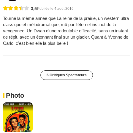
3,5
Publiée le 4 août 2016
Tourné la même année que La reine de la prairie, un western ultra
classique et mélodramatique, mû par l'éternel instinct de la
vengeance. Un Dwan d'une redoutable efficacité, sans un instant
de répit, avec un étonnant final sur un glacier. Quant à Yvonne de
Carlo, c'est bien elle la plus belle !
6 Critiques Spectateurs
Photo