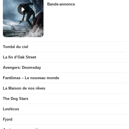
Bande-annonce
Tombé du ciel
La fin d’Oak Street
Avengers: Doomsday
Fantômas – Le nouveau monde
La Maison de nos rêves
The Dog Stars
Leviticus
Fjord