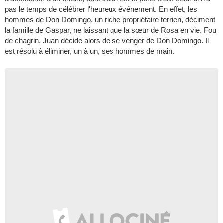
pas le temps de célébrer l'heureux événement. En effet, les
hommes de Don Domingo, un riche propriétaire terrien, déciment
la famille de Gaspar, ne laissant que la sœur de Rosa en vie. Fou
de chagrin, Juan décide alors de se venger de Don Domingo. Il
est résolu à éliminer, un à un, ses hommes de main.