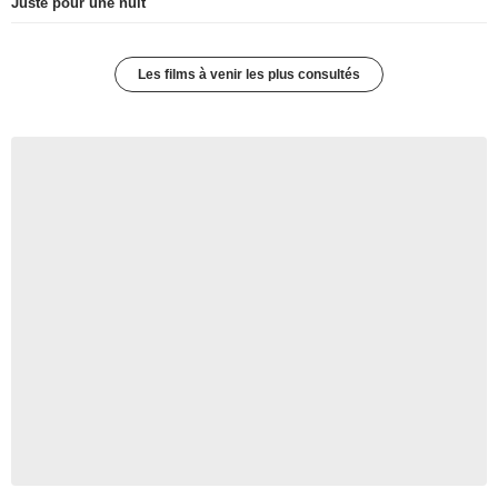
Juste pour une nuit
Les films à venir les plus consultés