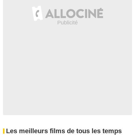
Les meilleurs films de tous les temps