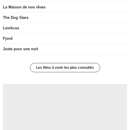
La Maison de nos rêves
The Dog Stars
Leviticus
Fjord
Juste pour une nuit
Les films à venir les plus consultés