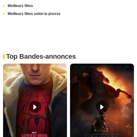
Meilleurs films
Meilleurs films selon la presse
Top Bandes-annonces