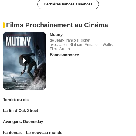
Dernières bandes annonces
Films Prochainement au Cinéma
Mutiny
de Jean-François Richet
avec Jason Statham, Annabelle Wallis
Film - Action
Bande-annonce
Tombé du ciel
La fin d’Oak Street
Avengers: Doomsday
Fantômas – Le nouveau monde