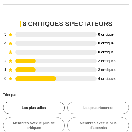
8 CRITIQUES SPECTATEURS
5
0 critique
4
0 critique
3
0 critique
2
2 critiques
1
2 critiques
0
4 critiques
Trier par :
Les plus utiles
Les plus récentes
Membres avec le plus de
Membres avec le plus
critiques
d'abonnés