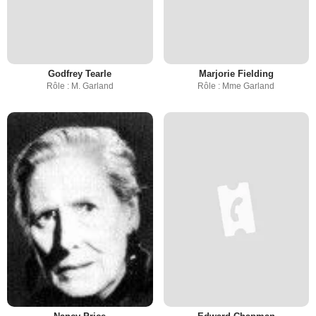
Godfrey Tearle
Marjorie Fielding
Rôle : M. Garland
Rôle : Mme Garland