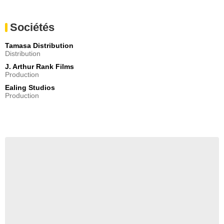
Sociétés
Tamasa Distribution
Distribution
J. Arthur Rank Films
Production
Ealing Studios
Production