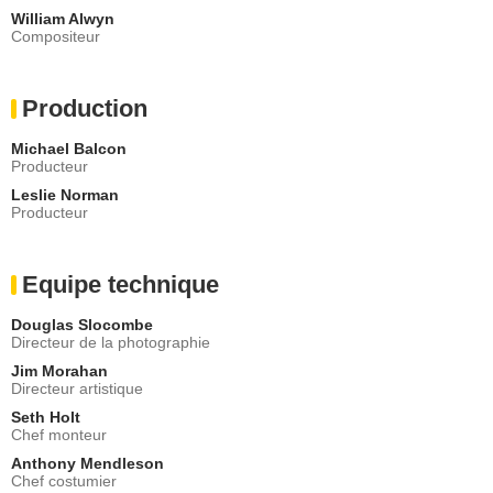
William Alwyn
Compositeur
Production
Michael Balcon
Producteur
Leslie Norman
Producteur
Equipe technique
Douglas Slocombe
Directeur de la photographie
Jim Morahan
Directeur artistique
Seth Holt
Chef monteur
Anthony Mendleson
Chef costumier